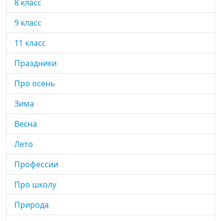
8 класс
9 класс
11 класс
Праздники
Про осень
Зима
Весна
Лето
Профессии
Про школу
Природа