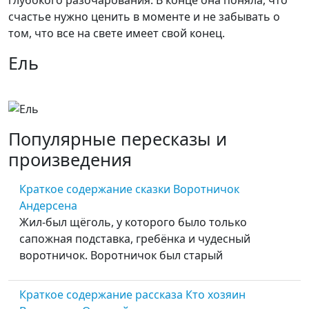
глубокого разочарования. В конце она поняла, что
счастье нужно ценить в моменте и не забывать о
том, что все на свете имеет свой конец.
Ель
Популярные пересказы и
произведения
Краткое содержание сказки Воротничок
Андерсена
Жил-был щёголь, у которого было только
сапожная подставка, гребёнка и чудесный
воротничок. Воротничок был старый
Краткое содержание рассказа Кто хозяин