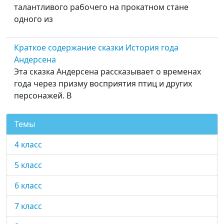
талантливого рабочего на прокатном стане
одного из
Краткое содержание сказки История года
Андерсена
Эта сказка Андерсена рассказывает о временах
года через призму восприятия птиц и других
персонажей. В
Темы
4 класс
5 класс
6 класс
7 класс