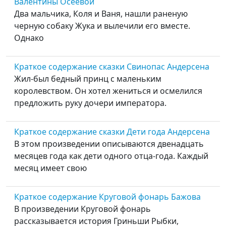
Валентины Осеевой
Два мальчика, Коля и Ваня, нашли раненую
черную собаку Жука и вылечили его вместе.
Однако
Краткое содержание сказки Свинопас Андерсена
Жил-был бедный принц с маленьким
королевством. Он хотел жениться и осмелился
предложить руку дочери императора.
Краткое содержание сказки Дети года Андерсена
В этом произведении описываются двенадцать
месяцев года как дети одного отца-года. Каждый
месяц имеет свою
Краткое содержание Круговой фонарь Бажова
В произведении Круговой фонарь
рассказывается история Гриньши Рыбки,