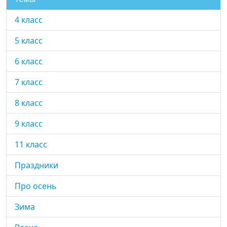
4 класс
5 класс
6 класс
7 класс
8 класс
9 класс
11 класс
Праздники
Про осень
Зима