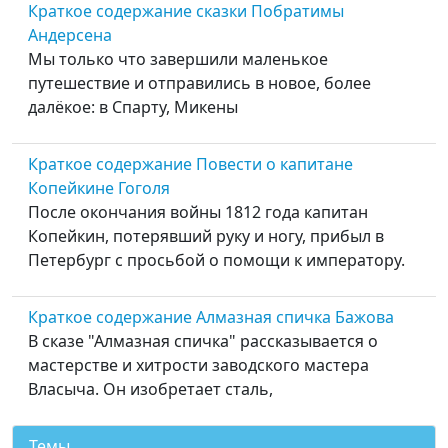
Краткое содержание сказки Побратимы
Андерсена
Мы только что завершили маленькое
путешествие и отправились в новое, более
далёкое: в Спарту, Микены
Краткое содержание Повести о капитане
Копейкине Гоголя
После окончания войны 1812 года капитан
Копейкин, потерявший руку и ногу, прибыл в
Петербург с просьбой о помощи к императору.
Краткое содержание Алмазная спичка Бажова
В сказе "Алмазная спичка" рассказывается о
мастерстве и хитрости заводского мастера
Власыча. Он изобретает сталь,
Темы