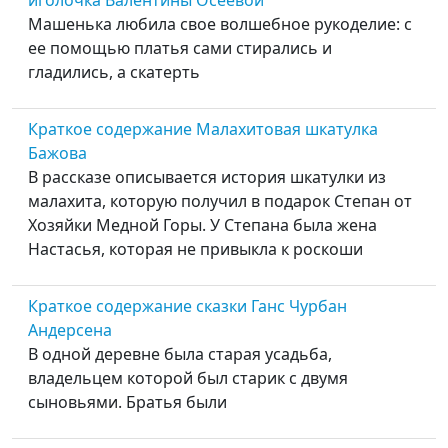
Машенька любила свое волшебное рукоделие: с
ее помощью платья сами стирались и
гладились, а скатерть
Краткое содержание Малахитовая шкатулка
Бажова
В рассказе описывается история шкатулки из
малахита, которую получил в подарок Степан от
Хозяйки Медной Горы. У Степана была жена
Настасья, которая не привыкла к роскоши
Краткое содержание сказки Ганс Чурбан
Андерсена
В одной деревне была старая усадьба,
владельцем которой был старик с двумя
сыновьями. Братья были