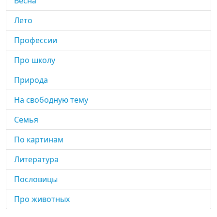
Весна
Лето
Профессии
Про школу
Природа
На свободную тему
Семья
По картинам
Литература
Пословицы
Про животных