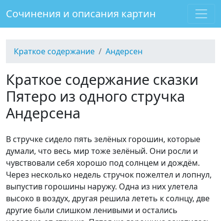
Сочинения и описания картин
Краткое содержание
Андерсен
Краткое содержание сказки
Пятеро из одного стручка
Андерсена
В стручке сидело пять зелёных горошин, которые
думали, что весь мир тоже зелёный. Они росли и
чувствовали себя хорошо под солнцем и дождём.
Через несколько недель стручок пожелтел и лопнул,
выпустив горошины наружу. Одна из них улетела
высоко в воздух, другая решила лететь к солнцу, две
другие были слишком ленивыми и остались