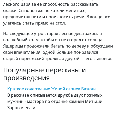
лесного царя за ее способность рассказывать
сказки. Сыновья же не хотели жениться,
предпочитая пити и произносить речи. В конце все
улеглись спать прямо на стол.
На следующее утро старая лесная дева закрыла
волшебный холм, чтобы он не сгорел от солнца.
Ящерицы продолжали бегать по дереву и обсуждали
свои впечатления: одной больше понравился
старый норвежский тролль, а другой — его сыновья.
Популярные пересказы и
произведения
Краткое содержание Живой огонек Бажова
В рассказе описывается дружба двух пожилых
мужчин - мастера по огранке камней Митьши
Заровняева и