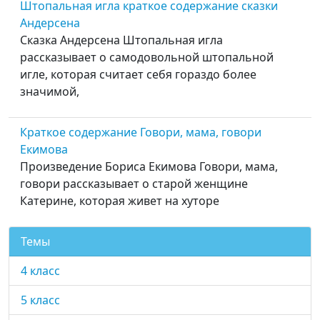
Штопальная игла краткое содержание сказки
Андерсена
Сказка Андерсена Штопальная игла
рассказывает о самодовольной штопальной
игле, которая считает себя гораздо более
значимой,
Краткое содержание Говори, мама, говори
Екимова
Произведение Бориса Екимова Говори, мама,
говори рассказывает о старой женщине
Катерине, которая живет на хуторе
Темы
4 класс
5 класс