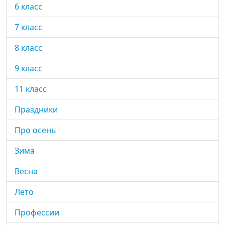
6 класс
7 класс
8 класс
9 класс
11 класс
Праздники
Про осень
Зима
Весна
Лето
Профессии