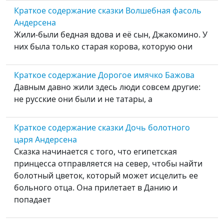
Краткое содержание сказки Волшебная фасоль
Андерсена
Жили-были бедная вдова и её сын, Джакомино. У
них была только старая корова, которую они
Краткое содержание Дорогое имячко Бажова
Давным давно жили здесь люди совсем другие:
не русские они были и не татары, а
Краткое содержание сказки Дочь болотного
царя Андерсена
Сказка начинается с того, что египетская
принцесса отправляется на север, чтобы найти
болотный цветок, который может исцелить ее
больного отца. Она прилетает в Данию и
попадает