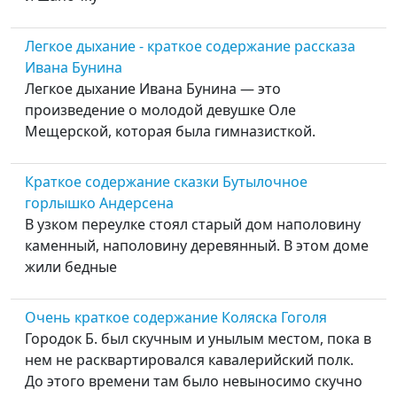
Легкое дыхание - краткое содержание рассказа
Ивана Бунина
Легкое дыхание Ивана Бунина — это
произведение о молодой девушке Оле
Мещерской, которая была гимназисткой.
Краткое содержание сказки Бутылочное
горлышко Андерсена
В узком переулке стоял старый дом наполовину
каменный, наполовину деревянный. В этом доме
жили бедные
Очень краткое содержание Коляска Гоголя
Городок Б. был скучным и унылым местом, пока в
нем не расквартировался кавалерийский полк.
До этого времени там было невыносимо скучно