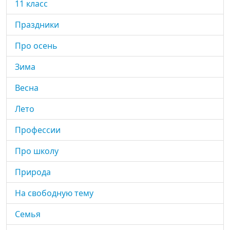
11 класс
Праздники
Про осень
Зима
Весна
Лето
Профессии
Про школу
Природа
На свободную тему
Семья