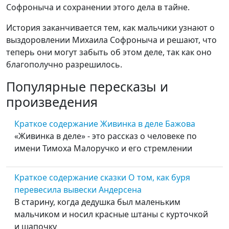
Софроныча и сохранении этого дела в тайне.
История заканчивается тем, как мальчики узнают о
выздоровлении Михаила Софроныча и решают, что
теперь они могут забыть об этом деле, так как оно
благополучно разрешилось.
Популярные пересказы и
произведения
Краткое содержание Живинка в деле Бажова
«Живинка в деле» - это рассказ о человеке по
имени Тимоха Малоручко и его стремлении
Краткое содержание сказки О том, как буря
перевесила вывески Андерсена
В старину, когда дедушка был маленьким
мальчиком и носил красные штаны с курточкой
и шапочку