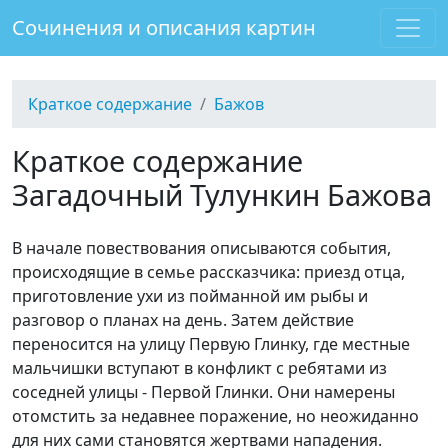
Сочинения и описания картин
Краткое содержание
Бажов
Краткое содержание
Загадочный Тулункин Бажова
В начале повествования описываются события,
происходящие в семье рассказчика: приезд отца,
приготовление ухи из пойманной им рыбы и
разговор о планах на день. Затем действие
переносится на улицу Первую Глинку, где местные
мальчишки вступают в конфликт с ребятами из
соседней улицы - Первой Глинки. Они намерены
отомстить за недавнее поражение, но неожиданно
для них сами становятся жертвами нападения.