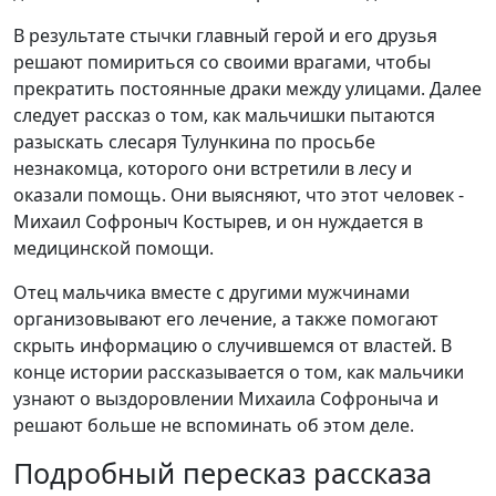
В результате стычки главный герой и его друзья
решают помириться со своими врагами, чтобы
прекратить постоянные драки между улицами. Далее
следует рассказ о том, как мальчишки пытаются
разыскать слесаря Тулункина по просьбе
незнакомца, которого они встретили в лесу и
оказали помощь. Они выясняют, что этот человек -
Михаил Софроныч Костырев, и он нуждается в
медицинской помощи.
Отец мальчика вместе с другими мужчинами
организовывают его лечение, а также помогают
скрыть информацию о случившемся от властей. В
конце истории рассказывается о том, как мальчики
узнают о выздоровлении Михаила Софроныча и
решают больше не вспоминать об этом деле.
Подробный пересказ рассказа