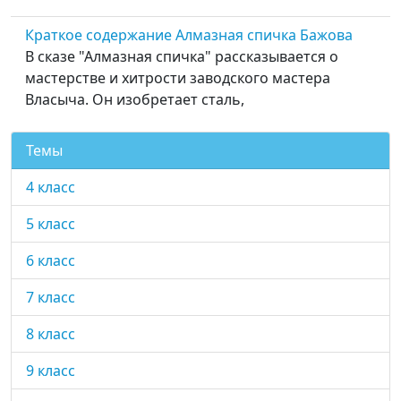
Краткое содержание Алмазная спичка Бажова
В сказе "Алмазная спичка" рассказывается о
мастерстве и хитрости заводского мастера
Власыча. Он изобретает сталь,
Темы
4 класс
5 класс
6 класс
7 класс
8 класс
9 класс