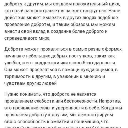
доброту к другим, мы создаем положительный цикл,
который распространяется на всех вокруг нас. Наше
действие может вызвать в других людях подобное
проявление доброты, и таким образом, мы можем
внести свой вклад в создание более доброго и
справедливого мира.
Доброта может проявляться в самых разных формах,
начиная с небольших добрых поступков, таких как
улыбка, жест поддержки или слово благодарности.
Она может проявляться в помощи нуждающимся, в
терпимости к другим, в уважении к мнению и
чувствам других людей.
Нужно понимать, что доброта не является
проявлением слабости или бесполезности. Напротив,
это проявление силы и уверенности в себе. Когда мы
проявляем доброту к другим, мы демонстрируем
свою способность к эмпатии и пониманию, что