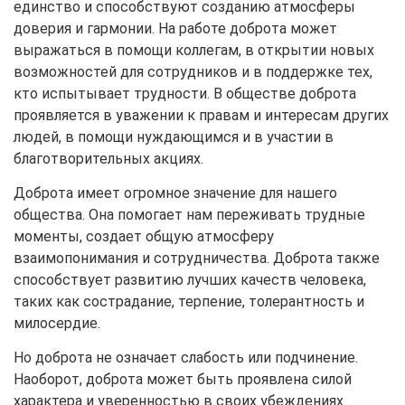
единство и способствуют созданию атмосферы
доверия и гармонии. На работе доброта может
выражаться в помощи коллегам, в открытии новых
возможностей для сотрудников и в поддержке тех,
кто испытывает трудности. В обществе доброта
проявляется в уважении к правам и интересам других
людей, в помощи нуждающимся и в участии в
благотворительных акциях.
Доброта имеет огромное значение для нашего
общества. Она помогает нам переживать трудные
моменты, создает общую атмосферу
взаимопонимания и сотрудничества. Доброта также
способствует развитию лучших качеств человека,
таких как сострадание, терпение, толерантность и
милосердие.
Но доброта не означает слабость или подчинение.
Наоборот, доброта может быть проявлена силой
характера и уверенностью в своих убеждениях.