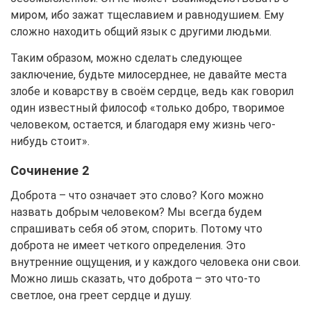
миром, ибо зажат тщеславием и равнодушием. Ему
сложно находить общий язык с другими людьми.
Таким образом, можно сделать следующее
заключение, будьте милосерднее, не давайте места
злобе и коварству в своём сердце, ведь как говорил
один известный философ «только добро, творимое
человеком, остается, и благодаря ему жизнь чего-
нибудь стоит».
Сочинение 2
Доброта – что означает это слово? Кого можно
назвать добрым человеком? Мы всегда будем
спрашивать себя об этом, спорить. Потому что
доброта не имеет четкого определения. Это
внутренние ощущения, и у каждого человека они свои.
Можно лишь сказать, что доброта – это что-то
светлое, она греет сердце и душу.