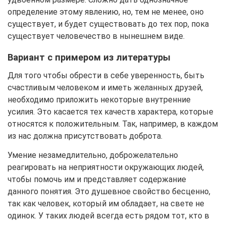
определение этому явлению, но, тем не менее, оно
существует, и будет существовать до тех пор, пока
существует человечество в нынешнем виде.
Вариант с примером из литературы
Для того чтобы обрести в себе уверенность, быть
счастливым человеком и иметь желанных друзей,
необходимо приложить некоторые внутренние
усилия. Это касается тех качеств характера, которые
относятся к положительным. Так, например, в каждом
из нас должна присутствовать доброта.
Умение незамедлительно, доброжелательно
реагировать на неприятности окружающих людей,
чтобы помочь им и представляет содержание
данного понятия. Это душевное свойство бесценно,
так как человек, который им обладает, на свете не
одинок. У таких людей всегда есть рядом тот, кто в