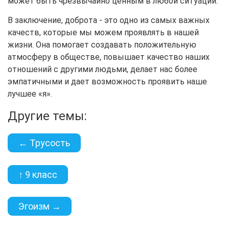
может быть чрезвычайно ценным в любой ситуации.
В заключение, доброта - это одно из самых важных
качеств, которые мы можем проявлять в нашей
жизни. Она помогает создавать положительную
атмосферу в обществе, повышает качество наших
отношений с другими людьми, делает нас более
эмпатичными и дает возможность проявить наше
лучшее «я».
Другие темы:
← Трусость
↑ 9 класс
Эгоизм →