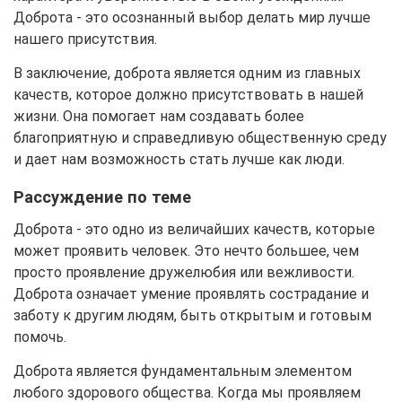
Доброта - это осознанный выбор делать мир лучше
нашего присутствия.
В заключение, доброта является одним из главных
качеств, которое должно присутствовать в нашей
жизни. Она помогает нам создавать более
благоприятную и справедливую общественную среду
и дает нам возможность стать лучше как люди.
Рассуждение по теме
Доброта - это одно из величайших качеств, которые
может проявить человек. Это нечто большее, чем
просто проявление дружелюбия или вежливости.
Доброта означает умение проявлять сострадание и
заботу к другим людям, быть открытым и готовым
помочь.
Доброта является фундаментальным элементом
любого здорового общества. Когда мы проявляем