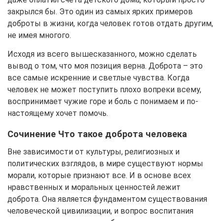
закрылся бы. Это один из самых ярких примеров
доброты в жизни, когда человек готов отдать другим,
не имея многого.
Исходя из всего вышесказанного, можно сделать
вывод о том, что моя позиция верна. Доброта – это
все самые искренние и светлые чувства. Когда
человек не может поступить плохо вопреки всему,
воспринимает чужие горе и боль с понимаем и по-
настоящему хочет помочь.
Сочинение Что такое доброта человека
Вне зависимости от культуры, религиозных и
политических взглядов, в мире существуют нормы
морали, которые признают все. И в основе всех
нравственных и моральных ценностей лежит
доброта. Она является фундаментом существования
человеческой цивилизации, и вопрос воспитания