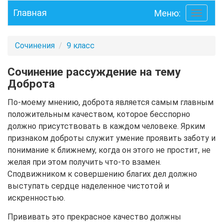
Главная
Меню:
Toggle
navigati
Сочинения
9 класс
Сочинение рассуждение на тему
Доброта
По-моему мнению, доброта является самым главным
положительным качеством, которое бесспорно
должно присутствовать в каждом человеке. Ярким
признаком доброты служит умение проявить заботу и
понимание к ближнему, когда он этого не простит, не
желая при этом получить что-то взамен.
Сподвижником к совершению благих дел должно
выступать сердце наделенное чистотой и
искренностью.
Прививать это прекрасное качество должны