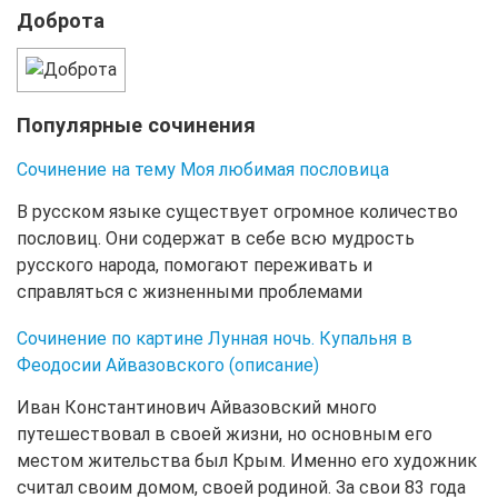
Доброта
Популярные сочинения
Сочинение на тему Моя любимая пословица
В русском языке существует огромное количество
пословиц. Они содержат в себе всю мудрость
русского народа, помогают переживать и
справляться с жизненными проблемами
Сочинение по картине Лунная ночь. Купальня в
Феодосии Айвазовского (описание)
Иван Константинович Айвазовский много
путешествовал в своей жизни, но основным его
местом жительства был Крым. Именно его художник
считал своим домом, своей родиной. За свои 83 года