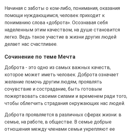
Начиная с заботы о ком-либо, понимания, оказания
помощи нуждающимся, человек приходит к
пониманию слова «доброта». Осознавая себя
наделенным этим качеством, на душе становится
легко. Ведь такое участие в жизни других людей
делает нас счастливее.
Сочинение по теме Мечта
Доброта - это одно из самых важных качеств,
которое может иметь человек. Доброта означает
желание помочь другим людям, проявлять
сочувствие и сострадание, быть готовым
пожертвовать своими силами и временем ради того,
чтобы облегчить страдания окружающих нас людей.
Доброта проявляется в различных сферах жизни: в
семье, на работе, в обществе. В семье добрые
отношения между членами семьи укрепляют ее