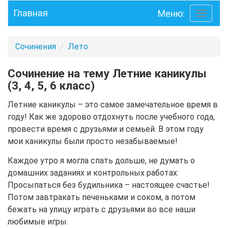
Главная
Меню:
Toggle
navigati
Сочинения
Лето
Сочинение на тему Летние каникулы
(3, 4, 5, 6 класс)
Летние каникулы – это самое замечательное время в
году! Как же здорово отдохнуть после учебного года,
провести время с друзьями и семьей. В этом году
мои каникулы были просто незабываемые!
Каждое утро я могла спать дольше, не думать о
домашних заданиях и контрольных работах.
Просыпаться без будильника – настоящее счастье!
Потом завтракать печеньками и соком, а потом
бежать на улицу играть с друзьями во все наши
любимые игры.