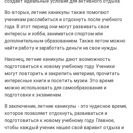
создает идеальные условия для активного отдыха.
Во-вторых, летние каникулы также помогают
ученикам расслабиться и отдохнуть после учебного
года. В этот период они могут развивать свои
интересы и хобби, заниматься спортом или
дополнительным образованием. Также летом можно
найти работу и заработать деньги на свои нужды.
Наконец, летние каникулы дают возможность
подготовиться к новому учебному году. Ученики
могут повторить и закрепить материал, прочитать
интересные книги и посетить музеи. Это время
можно использовать для самообразования и
подготовки к экзаменам.
В заключение, летние каникулы - это чудесное время,
которое позволяет отдохнуть, развиваться и
подготовиться к новому учебному году. Главное,
чтобы каждый ученик нашел свой вариант отдыха и