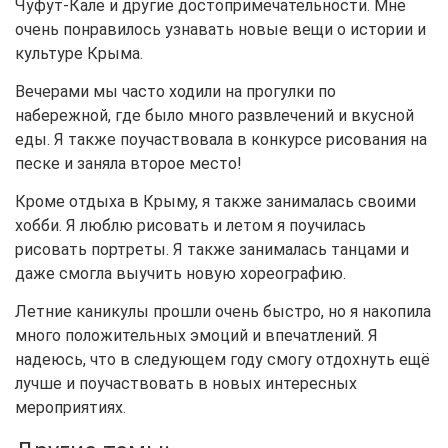
Чуфут-Кале и другие достопримечательности. Мне
очень понравилось узнавать новые вещи о истории и
культуре Крыма.
Вечерами мы часто ходили на прогулки по
набережной, где было много развлечений и вкусной
еды. Я также поучаствовала в конкурсе рисования на
песке и заняла второе место!
Кроме отдыха в Крыму, я также занималась своими
хобби. Я люблю рисовать и летом я поучилась
рисовать портреты. Я также занималась танцами и
даже смогла выучить новую хореографию.
Летние каникулы прошли очень быстро, но я накопила
много положительных эмоций и впечатлений. Я
надеюсь, что в следующем году смогу отдохнуть ещё
лучше и поучаствовать в новых интересных
мероприятиях.