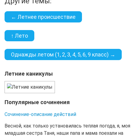
Другие темы:
← Летнее происшествие
↑ Лето
Однажды летом (1, 2, 3, 4, 5, 6, 9 класс) →
Летние каникулы
Популярные сочинения
Сочинение-описание действий
Весной, как только установилась теплая погода, я, моя
младшая сестра Таня, наши папа и мама поехали на