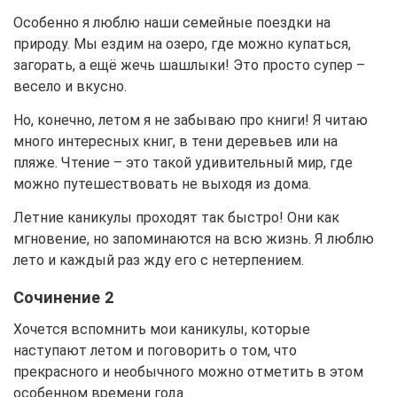
Особенно я люблю наши семейные поездки на
природу. Мы ездим на озеро, где можно купаться,
загорать, а ещё жечь шашлыки! Это просто супер –
весело и вкусно.
Но, конечно, летом я не забываю про книги! Я читаю
много интересных книг, в тени деревьев или на
пляже. Чтение – это такой удивительный мир, где
можно путешествовать не выходя из дома.
Летние каникулы проходят так быстро! Они как
мгновение, но запоминаются на всю жизнь. Я люблю
лето и каждый раз жду его с нетерпением.
Сочинение 2
Хочется вспомнить мои каникулы, которые
наступают летом и поговорить о том, что
прекрасного и необычного можно отметить в этом
особенном времени года.