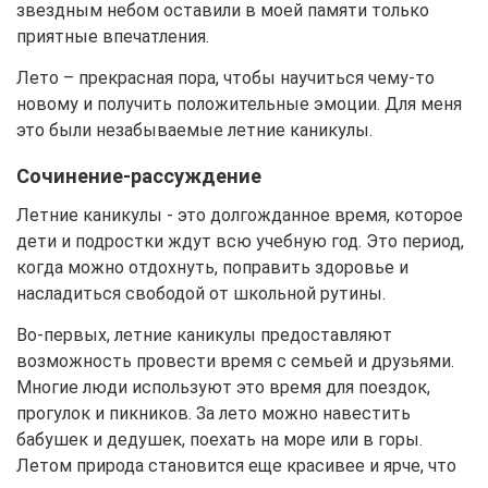
звездным небом оставили в моей памяти только
приятные впечатления.
Лето – прекрасная пора, чтобы научиться чему-то
новому и получить положительные эмоции. Для меня
это были незабываемые летние каникулы.
Сочинение-рассуждение
Летние каникулы - это долгожданное время, которое
дети и подростки ждут всю учебную год. Это период,
когда можно отдохнуть, поправить здоровье и
насладиться свободой от школьной рутины.
Во-первых, летние каникулы предоставляют
возможность провести время с семьей и друзьями.
Многие люди используют это время для поездок,
прогулок и пикников. За лето можно навестить
бабушек и дедушек, поехать на море или в горы.
Летом природа становится еще красивее и ярче, что