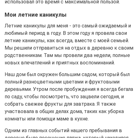
использовал это время с максимальной пользой.
Мои летние каникулы
Летние каникулы для меня - это самый ожидаемый и
любимый период в году. В этом году я провела свои
летние каникулы, как всегда, вместе с моей семьей.
Мы решили отправиться на отдых в деревню к своим
родственникам. Там мы провели два недели, полные
новых впечатлений и приятных воспоминаний.
Наш дом был окружен большим садом, который был
полный разноцветными цветами и фруктовыми
деревьями. Утром после пробуждения я всегда бегала
по саду, чтобы посмотреть, что зацвели сегодня, и
собрать свежее фрукты для завтрака. Я также
участвовала в общих делах дома, таких как уборка
комнаты или помощи маме в кухне.
Одним из главных событий нашего пребывания в
деревне было посещение пляжа, который находился