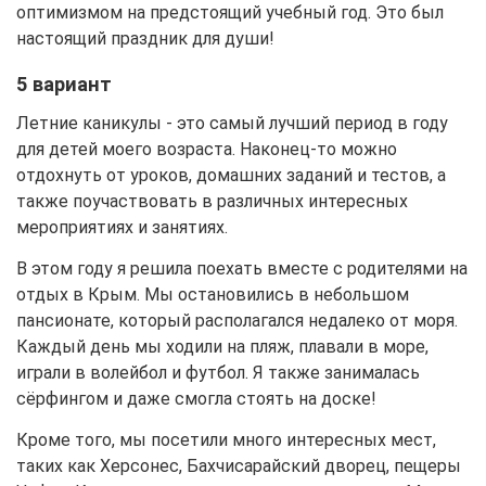
оптимизмом на предстоящий учебный год. Это был
настоящий праздник для души!
5 вариант
Летние каникулы - это самый лучший период в году
для детей моего возраста. Наконец-то можно
отдохнуть от уроков, домашних заданий и тестов, а
также поучаствовать в различных интересных
мероприятиях и занятиях.
В этом году я решила поехать вместе с родителями на
отдых в Крым. Мы остановились в небольшом
пансионате, который располагался недалеко от моря.
Каждый день мы ходили на пляж, плавали в море,
играли в волейбол и футбол. Я также занималась
сёрфингом и даже смогла стоять на доске!
Кроме того, мы посетили много интересных мест,
таких как Херсонес, Бахчисарайский дворец, пещеры