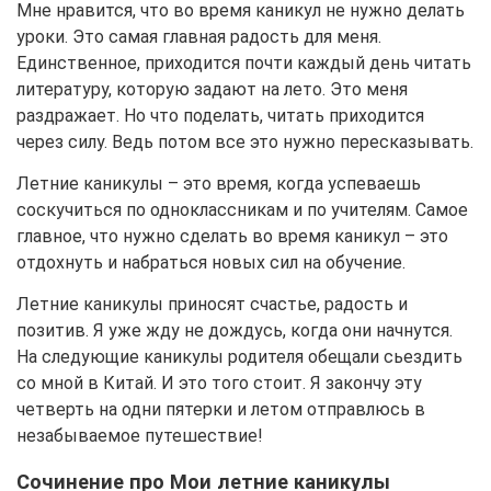
Мне нравится, что во время каникул не нужно делать
уроки. Это самая главная радость для меня.
Единственное, приходится почти каждый день читать
литературу, которую задают на лето. Это меня
раздражает. Но что поделать, читать приходится
через силу. Ведь потом все это нужно пересказывать.
Летние каникулы – это время, когда успеваешь
соскучиться по одноклассникам и по учителям. Самое
главное, что нужно сделать во время каникул – это
отдохнуть и набраться новых сил на обучение.
Летние каникулы приносят счастье, радость и
позитив. Я уже жду не дождусь, когда они начнутся.
На следующие каникулы родителя обещали сьездить
со мной в Китай. И это того стоит. Я закончу эту
четверть на одни пятерки и летом отправлюсь в
незабываемое путешествие!
Сочинение про Мои летние каникулы