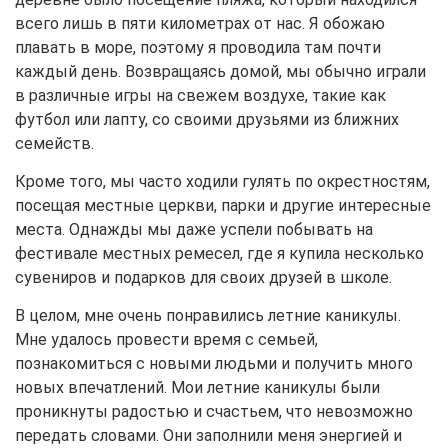
всего лишь в пяти километрах от нас. Я обожаю
плавать в море, поэтому я проводила там почти
каждый день. Возвращаясь домой, мы обычно играли
в различные игры на свежем воздухе, такие как
футбол или лапту, со своими друзьями из ближних
семейств.
Кроме того, мы часто ходили гулять по окрестностям,
посещая местные церкви, парки и другие интересные
места. Однажды мы даже успели побывать на
фестивале местных ремесел, где я купила несколько
сувениров и подарков для своих друзей в школе.
В целом, мне очень понравились летние каникулы.
Мне удалось провести время с семьей,
познакомиться с новыми людьми и получить много
новых впечатлений. Мои летние каникулы были
проникнуты радостью и счастьем, что невозможно
передать словами. Они заполнили меня энергией и