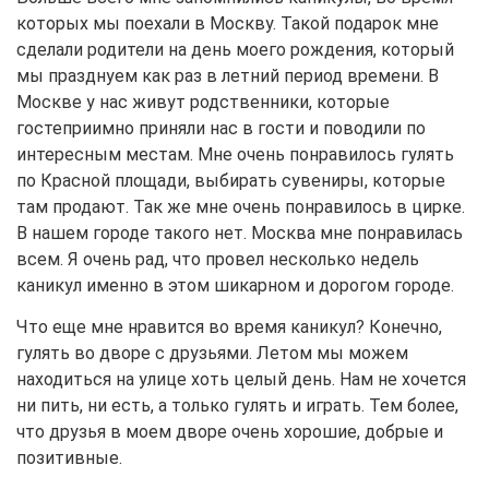
которых мы поехали в Москву. Такой подарок мне
сделали родители на день моего рождения, который
мы празднуем как раз в летний период времени. В
Москве у нас живут родственники, которые
гостеприимно приняли нас в гости и поводили по
интересным местам. Мне очень понравилось гулять
по Красной площади, выбирать сувениры, которые
там продают. Так же мне очень понравилось в цирке.
В нашем городе такого нет. Москва мне понравилась
всем. Я очень рад, что провел несколько недель
каникул именно в этом шикарном и дорогом городе.
Что еще мне нравится во время каникул? Конечно,
гулять во дворе с друзьями. Летом мы можем
находиться на улице хоть целый день. Нам не хочется
ни пить, ни есть, а только гулять и играть. Тем более,
что друзья в моем дворе очень хорошие, добрые и
позитивные.