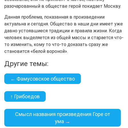
разочарованный в обществе герой покидает Москву.
Данная проблема, показанная в произведении
актуальна и сегодня. Общество в наши дни имеет уже
давно устоявшиеся традиции и правила жизни. Когда
человек выделяется из общей массы и старается что-
то изменить, кому то что-то доказать сразу же
становится «белой вороной».
Другие темы:
← Фамусовское общество
↑ Грибоедов
Смысл названия произведения Горе от
ума →