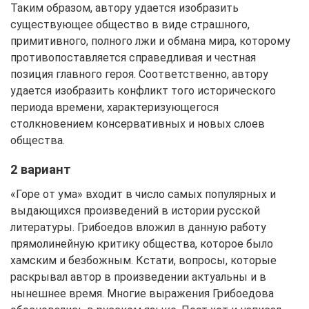
Таким образом, автору удается изобразить
существующее общество в виде страшного,
примитивного, полного лжи и обмана мира, которому
противопоставляется справедливая и честная
позиция главного героя. Соответственно, автору
удается изобразить конфликт того исторического
периода времени, характеризующегося
столкновением консервативных и новых слоев
общества.
2 вариант
«Горе от ума» входит в число самых популярных и
выдающихся произведений в истории русской
литературы. Грибоедов вложил в данную работу
прямолинейную критику общества, которое было
хамским и безбожным. Кстати, вопросы, которые
раскрывал автор в произведении актуальны и в
нынешнее время. Многие выражения Грибоедова