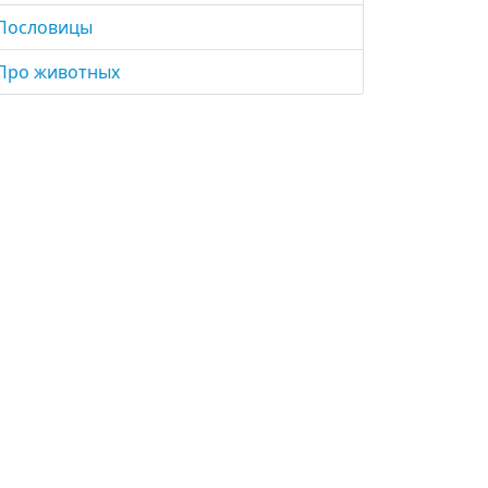
Пословицы
Про животных