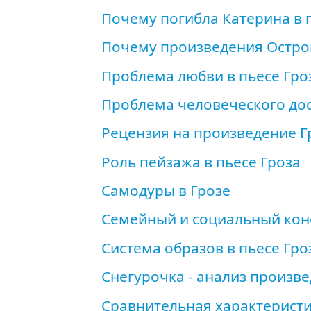
Почему погибла Катерина в 
Почему произведения Остро
Проблема любви в пьесе Гро
Проблема человеческого дос
Рецензия на произведение Г
Роль пейзажа в пьесе Гроза
Самодуры в Грозе
Семейный и социальный конф
Система образов в пьесе Гро
Снегурочка - анализ произв
Сравнительная характеристи