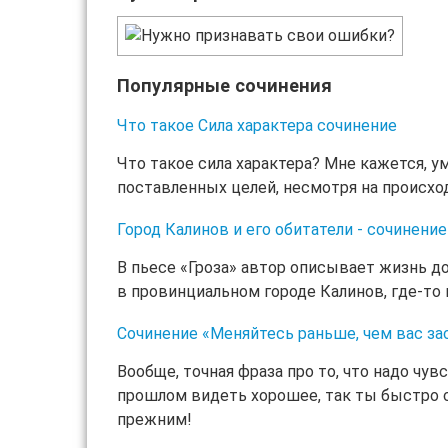
Популярные сочинения
Что такое Сила характера сочинение
Что такое сила характера? Мне кажется, у
поставленных целей, несмотря на происход
Город Калинов и его обитатели - сочинение
В пьесе «Гроза» автор описывает жизнь д
в провинциальном городе Калинов, где-то 
Сочинение «Меняйтесь раньше, чем вас за
Вообще, точная фраза про то, что надо чу
прошлом видеть хорошее, так ты быстро 
прежним!