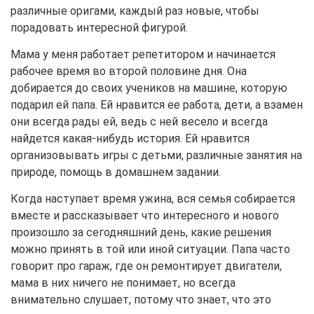
различные оригами, каждый раз новые, чтобы
порадовать интересной фигурой.
Мама у меня работает репетитором и начинается
рабочее время во второй половине дня. Она
добирается до своих учеников на машине, которую
подарил ей папа. Ей нравится ее работа, дети, а взамен
они всегда рады ей, ведь с ней весело и всегда
найдется какая-нибудь история. Ей нравится
организовывать игры с детьми, различные занятия на
природе, помощь в домашнем задании.
Когда наступает время ужина, вся семья собирается
вместе и рассказывает что интересного и нового
произошло за сегодняшний день, какие решения
можно принять в той или иной ситуации. Папа часто
говорит про гараж, где он ремонтирует двигатели,
мама в них ничего не понимает, но всегда
внимательно слушает, потому что знает, что это