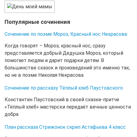
Популярные сочинения
Сочинение по поэме Мороз, Красный нос Некрасова
Когда говорят – Мороз, красный нос, сразу
представляется добрый Дедушка Мороз, который
помогает людям и дарит подарки детям. В
большинстве сказок и произведений это именно так,
но не в поэме Николая Некрасова
Сочинение по рассказу Тёплый хлеб Паустовского
Константин Паустовский в своей сказке-притче
«Тёплый хлеб» мастерски передаёт вечные ценности
добра
План рассказа Стрижонок скрип Астафьева 4 класс