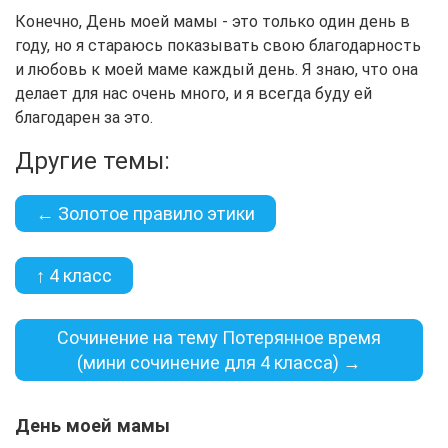
Конечно, День моей мамы - это только один день в
году, но я стараюсь показывать свою благодарность
и любовь к моей маме каждый день. Я знаю, что она
делает для нас очень много, и я всегда буду ей
благодарен за это.
Другие темы:
← Золотое правило этики
↑ 4 класс
Сочинение на тему Потерянное время
(мини сочинение для 4 класса) →
День моей мамы