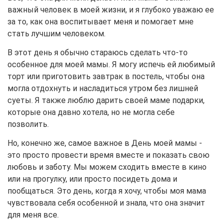
важный человек в моей жизни, и я глубоко уважаю ее
за то, как она воспитывает меня и помогает мне
стать лучшим человеком.
В этот день я обычно стараюсь сделать что-то
особенное для моей мамы. Я могу испечь ей любимый
торт или приготовить завтрак в постель, чтобы она
могла отдохнуть и насладиться утром без лишней
суеты. Я также люблю дарить своей маме подарки,
которые она давно хотела, но не могла себе
позволить.
Но, конечно же, самое важное в День моей мамы -
это просто провести время вместе и показать свою
любовь и заботу. Мы можем сходить вместе в кино
или на прогулку, или просто посидеть дома и
пообщаться. Это день, когда я хочу, чтобы моя мама
чувствовала себя особенной и знала, что она значит
для меня все.