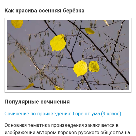
Как красива осенняя берёзка
Популярные сочинения
Сочинение по произведению Горе от ума (9 класс)
Основная тематика произведения заключается в
изображении автором пороков русского общества на