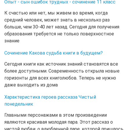
Опыт - сын ошибок трудных - сочинение 11 класс
К счастью или нет, мы живем во время, когда
средний человек, может знать в несколько раз
больше, чем 30-40 лет назад. Сегодня для получения
образования требуется не только поверхностное
знание
Сочинение Какова судьба книги в будущем?
Сегодня книги как источник знаний становятся все
более доступными. Современность открыла новые
горизонты для всех книголюбов. Теперь не нужно
даже выходить из дома
Характеристика героев рассказа Чистый
понедельник
Главными персонажами в этом произведении
являются красивая молодая пара. Этот рассказ о
чистой любви, о влюбленной паре, которой пришлось