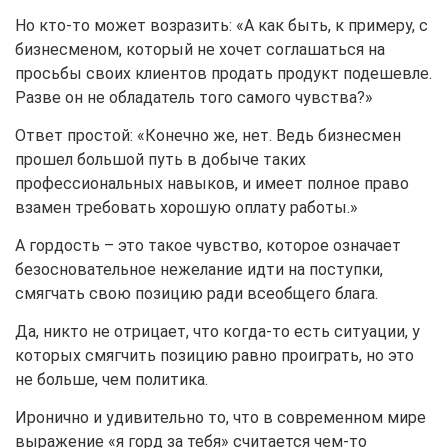
Но кто-то может возразить: «А как быть, к примеру, с
бизнесменом, который не хочет соглашаться на
просьбы своих клиентов продать продукт подешевле.
Разве он не обладатель того самого чувства?»
Ответ простой: «Конечно же, нет. Ведь бизнесмен
прошел большой путь в добыче таких
профессиональных навыков, и имеет полное право
взамен требовать хорошую оплату работы.»
А гордость – это такое чувство, которое означает
безосновательное нежелание идти на поступки,
смягчать свою позицию ради всеобщего блага.
Да, никто не отрицает, что когда-то есть ситуации, у
которых смягчить позицию равно проиграть, но это
не больше, чем политика.
Иронично и удивительно то, что в современном мире
выражение «я горд за тебя» считается чем-то