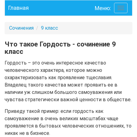
Главная
Меню:
Toggle
navigati
Сочинения
9 класс
Что такое Гордость - сочинение 9
класс
Гордость – это очень интересное качество
человеческого характера, которое можно
охарактеризовать как проявление тщеславия.
Владелец такого качества может проявить ее в
наличии уж слишком большого самоуважения или
чувства стратегически важной ценности в обществе.
Приведу такой пример: если гордость как
самоуважение в очень великих масштабах чаще
проявляется в бытовых человеческих отношениях, то
никак не в бизнесе.