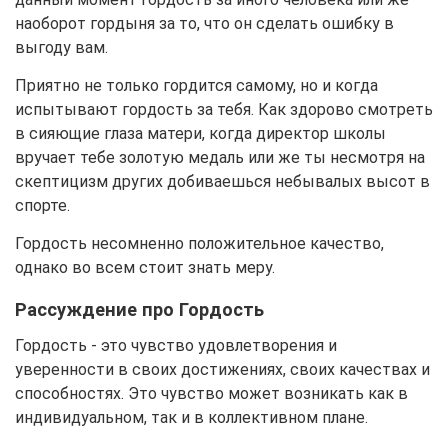
наоборот гордыня за то, что он сделать ошибку в
выгоду вам.
Приятно не только гордится самому, но и когда
испытывают гордость за тебя. Как здорово смотреть
в сияющие глаза матери, когда директор школы
вручает тебе золотую медаль или же ты несмотря на
скептицизм других добиваешься небывалых высот в
спорте.
Гордость несомненно положительное качество,
однако во всем стоит знать меру.
Рассуждение про Гордость
Гордость - это чувство удовлетворения и
уверенности в своих достижениях, своих качествах и
способностях. Это чувство может возникать как в
индивидуальном, так и в коллективном плане.