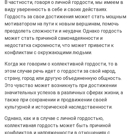
В частности, говоря о личной гордости, мы имеем в
виду уверенность в себе и своих действиях.
Гордость за свои достижения может стать мощным
мотиватором на пути к новым вершинам, помочь
преодолеть сложности и неудачи. Однако гордость
может стать причиной самонадеянности и
недостатка скромности, что может привести к
конфликтам с окружающими людьми.
Когда же говорим о коллективной гордости, то в
этом случае речь идет о гордости за свой народ,
страну, город или другую объединенную общность.
Это чувство может возникнуть при достижении
значительных успехов в различных сферах жизни, а
также при сохранении и продвижении своей
культурной и исторической наследственности.
Однако, как и в случае с личной гордостью,
коллективная гордость может быть причиной
конфликтов и напряженности в отношениях с