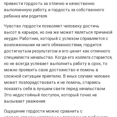
привести гордость за отлично и качественно
выполненную работу, и гордость за собственного
ребенка или родителя.
Чувство гордости позволяет человеку достичь
высот в карьере, но она же может являться причиной
неудач. Работник, который с успехом справляется с
возложенными на него обязанностями, гордится
достигнутым результатом и его ценит как отличного
специалиста начальство. Когда его коллега старается,
но не всегда успевает выполнить работу в срок, то
можно проявить свое достоинство и помочь в
сложной ситуации приятелю. В иных случаях человек
может позлорадствовать и не помочь, стараясь
показать себя в лучшем свете перед начальством.
Это недостойный поступок, который точно не
вызывает уважения.
Ощущение гордости можно сравнить с