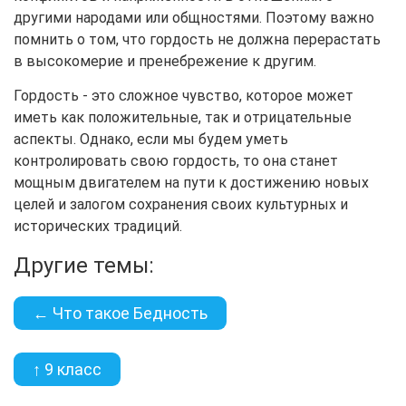
другими народами или общностями. Поэтому важно
помнить о том, что гордость не должна перерастать
в высокомерие и пренебрежение к другим.
Гордость - это сложное чувство, которое может
иметь как положительные, так и отрицательные
аспекты. Однако, если мы будем уметь
контролировать свою гордость, то она станет
мощным двигателем на пути к достижению новых
целей и залогом сохранения своих культурных и
исторических традиций.
Другие темы:
← Что такое Бедность
↑ 9 класс