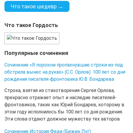
Что такое шедевр →
Что такое Гордость
Популярные сочинения
Сочинение «Я порохом пропахнувшие строки из-под
обстрела вынес на руках» (С.С. Орлов): 100 лет со дня
рождения писателя-фронтовика Ю.В. Бондарева
Строка, взятая из стихотворения Сергея Орлова,
прекрасно отражает опыт и наследие писателей-
фронтовиков, таких как Юрий Бондарев, которому в
этом году исполнилось бы 100 лет со дня рождения.
Эти слова отдают должное мужеству тех авторов
Сочинение История Феди (Бежин Луг)