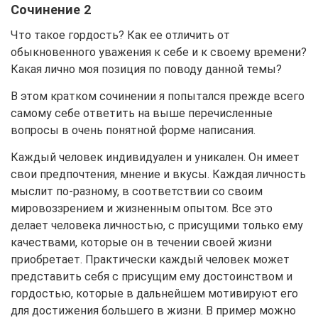
Сочинение 2
Что такое гордость? Как ее отличить от
обыкновенного уважения к себе и к своему времени?
Какая лично моя позиция по поводу данной темы?
В этом кратком сочинении я попытался прежде всего
самому себе ответить на выше перечисленные
вопросы в очень понятной форме написания.
Каждый человек индивидуален и уникален. Он имеет
свои предпочтения, мнение и вкусы. Каждая личность
мыслит по-разному, в соответствии со своим
мировоззрением и жизненным опытом. Все это
делает человека личностью, с присущими только ему
качествами, которые он в течении своей жизни
приобретает. Практически каждый человек может
представить себя с присущим ему достоинством и
гордостью, которые в дальнейшем мотивируют его
для достижения большего в жизни. В пример можно