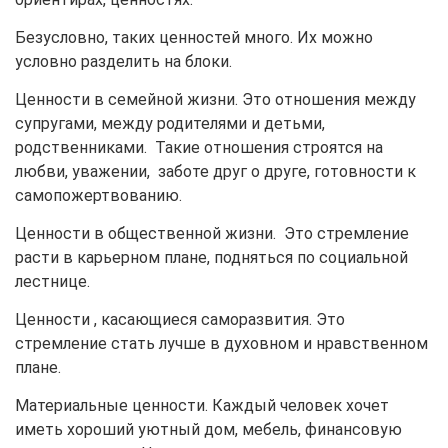
Безусловно, таких ценностей много. Их можно
условно разделить на блоки.
Ценности в семейной жизни. Это отношения между
супругами, между родителями и детьми,
родственниками. Такие отношения строятся на
любви, уважении, заботе друг о друге, готовности к
самопожертвованию.
Ценности в общественной жизни. Это стремление
расти в карьерном плане, подняться по социальной
лестнице.
Ценности , касающиеся саморазвития. Это
стремление стать лучше в духовном и нравственном
плане.
Материальные ценности. Каждый человек хочет
иметь хороший уютный дом, мебель, финансовую