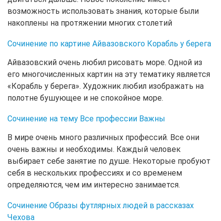
возможность использовать знания, которые были
накоплены на протяжении многих столетий
Сочинение по картине Айвазовского Корабль у берега
Айвазовский очень любил рисовать море. Одной из
его многочисленных картин на эту тематику является
«Корабль у берега». Художник любил изображать на
полотне бушующее и не спокойное море.
Сочинение на тему Все профессии Важны
В мире очень много различных профессий. Все они
очень важны и необходимы. Каждый человек
выбирает себе занятие по душе. Некоторые пробуют
себя в нескольких профессиях и со временем
определяются, чем им интересно занимается.
Сочинение Образы футлярных людей в рассказах
Чехова