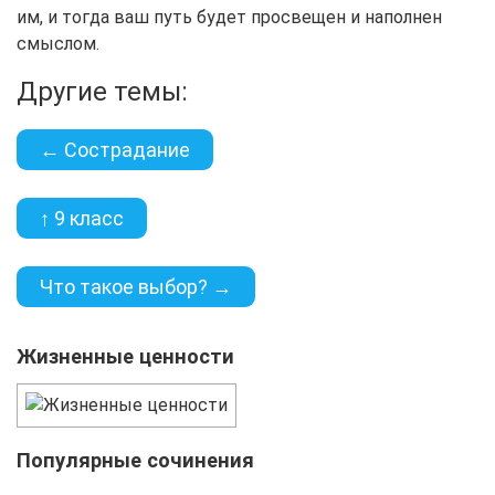
им, и тогда ваш путь будет просвещен и наполнен
смыслом.
Другие темы:
← Сострадание
↑ 9 класс
Что такое выбор? →
Жизненные ценности
Популярные сочинения