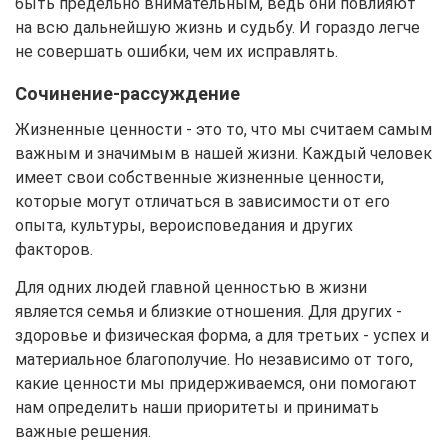
быть предельно внимательным, ведь они повлияют
на всю дальнейшую жизнь и судьбу. И гораздо легче
не совершать ошибки, чем их исправлять.
Сочинение-рассуждение
Жизненные ценности - это то, что мы считаем самым
важным и значимым в нашей жизни. Каждый человек
имеет свои собственные жизненные ценности,
которые могут отличаться в зависимости от его
опыта, культуры, вероисповедания и других
факторов.
Для одних людей главной ценностью в жизни
является семья и близкие отношения. Для других -
здоровье и физическая форма, а для третьих - успех и
материальное благополучие. Но независимо от того,
какие ценности мы придерживаемся, они помогают
нам определить наши приоритеты и принимать
важные решения.