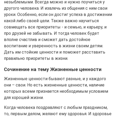
незыблемыми. Всегда можно и нужно поучиться у
другого человека. И извлечь из общения с ним свои
уроки. Особенно, если он достиг успеха в достижении
какой либо своей цели. Также важно научиться
совмещать все приоритеты - и семью, и карьеру, и
про друзей не забывать. И тогда человек будет
вполне счастлив и сможет дать достойное
воспитание и уверенность в жизни своим детям.
Дать им стойкие ценности и поможет расставить
правильно приоритеты в жизни.
Сочинение на тему Жизненные ценности
Жизненные ценности бывают разные, и у каждого
они – свои. Но есть жизненные ценности, наличие
которых всеми признается необходимым условием
для хорошей жизни.
Когда человека поздравляют с любым праздником,
то, первым делом, желают ему здоровья. И здоровье