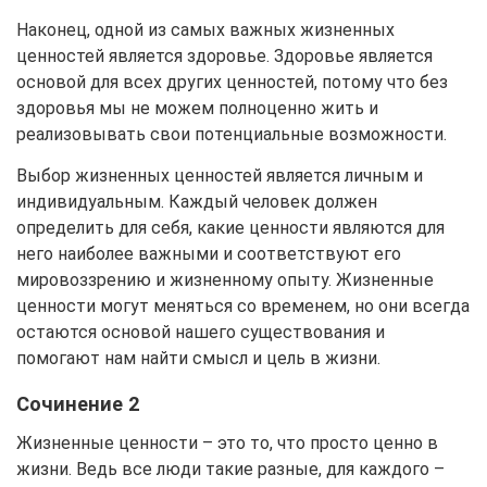
Наконец, одной из самых важных жизненных
ценностей является здоровье. Здоровье является
основой для всех других ценностей, потому что без
здоровья мы не можем полноценно жить и
реализовывать свои потенциальные возможности.
Выбор жизненных ценностей является личным и
индивидуальным. Каждый человек должен
определить для себя, какие ценности являются для
него наиболее важными и соответствуют его
мировоззрению и жизненному опыту. Жизненные
ценности могут меняться со временем, но они всегда
остаются основой нашего существования и
помогают нам найти смысл и цель в жизни.
Сочинение 2
Жизненные ценности – это то, что просто ценно в
жизни. Ведь все люди такие разные, для каждого –