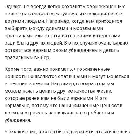
Однако, не всегда легко сохранять свои жизненные
ценности в сложных ситуациях и столкновениях с
другими людьми. Например, когда нам приходится
выбирать между деньгами и моральными
принципами, или жертвовать своими интересами
ради блага других людей. В этих случаях очень важно
оставаться верным своим убеждениям и делать
правильный выбор.
Кроме того, важно понимать, что жизненные
ценности не являются статичными и могут меняться
в течение времени. Например, с возрастом мы
можем начать ценить другие качества жизни,
которые ранее нам не были важными. И это
нормально, потому что наши жизненные ценности
должны отражать наши личные потребности и
убеждения.
В заключение, я хотел бы подчеркнуть, что жизненные