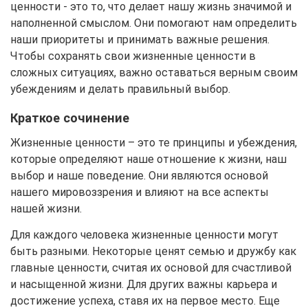
ценности - это то, что делает нашу жизнь значимой и
наполненной смыслом. Они помогают нам определить
наши приоритеты и принимать важные решения.
Чтобы сохранять свои жизненные ценности в
сложных ситуациях, важно оставаться верным своим
убеждениям и делать правильный выбор.
Краткое сочинение
Жизненные ценности – это те принципы и убеждения,
которые определяют наше отношение к жизни, наш
выбор и наше поведение. Они являются основой
нашего мировоззрения и влияют на все аспекты
нашей жизни.
Для каждого человека жизненные ценности могут
быть разными. Некоторые ценят семью и дружбу как
главные ценности, считая их основой для счастливой
и насыщенной жизни. Для других важны карьера и
достижение успеха, ставя их на первое место. Еще