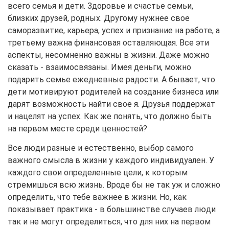
всего семья и дети. Здоровье и счастье семьи,
близких друзей, родных. Другому нужнее свое
саморазвитие, карьера, успех и признание на работе, а
третьему важна финансовая оставляющая. Все эти
аспекты, несомненно важны в жизни. Даже можно
сказать - взаимосвязаны. Имея деньги, можно
подарить семье ежедневные радости. А бывает, что
дети мотивируют родителей на создание бизнеса или
дарят возможность найти свое я. Друзья поддержат
и нацелят на успех. Как же понять, что должно быть
на первом месте среди ценностей?
Все люди разные и естественно, выбор самого
важного смысла в жизни у каждого индивидуален. У
каждого свои определенные цели, к которым
стремишься всю жизнь. Вроде бы не так уж и сложно
определить, что тебе важнее в жизни. Но, как
показывает практика - в большинстве случаев люди
так и не могут определиться, что для них на первом