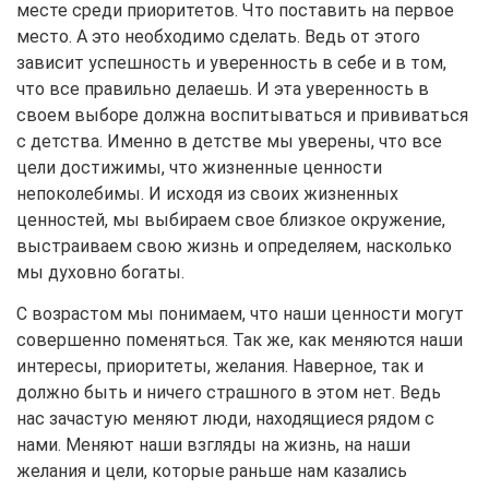
месте среди приоритетов. Что поставить на первое
место. А это необходимо сделать. Ведь от этого
зависит успешность и уверенность в себе и в том,
что все правильно делаешь. И эта уверенность в
своем выборе должна воспитываться и прививаться
с детства. Именно в детстве мы уверены, что все
цели достижимы, что жизненные ценности
непоколебимы. И исходя из своих жизненных
ценностей, мы выбираем свое близкое окружение,
выстраиваем свою жизнь и определяем, насколько
мы духовно богаты.
С возрастом мы понимаем, что наши ценности могут
совершенно поменяться. Так же, как меняются наши
интересы, приоритеты, желания. Наверное, так и
должно быть и ничего страшного в этом нет. Ведь
нас зачастую меняют люди, находящиеся рядом с
нами. Меняют наши взгляды на жизнь, на наши
желания и цели, которые раньше нам казались