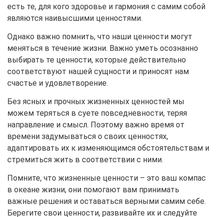
есть те, для кого здоровье и гармония с самим собой
являются наивысшими ценностями.
Однако важно помнить, что наши ценности могут
меняться в течение жизни. Важно уметь осознанно
выбирать те ценности, которые действительно
соответствуют нашей сущности и приносят нам
счастье и удовлетворение.
Без ясных и прочных жизненных ценностей мы
можем теряться в суете повседневности, теряя
направление и смысл. Поэтому важно время от
времени задумываться о своих ценностях,
адаптировать их к изменяющимся обстоятельствам и
стремиться жить в соответствии с ними.
Помните, что жизненные ценности – это ваш компас
в океане жизни, они помогают вам принимать
важные решения и оставаться верными самим себе.
Берегите свои ценности, развивайте их и следуйте