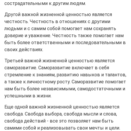
сострадательными к другим людям.
Другой важной жизненной ценностью является
честность. Честность в отношениях с другими
людьми и с самим собой помогает нам сохранять
доверие и уважение. Честность также помогает нам
быть более ответственными и последовательными в
своих действиях.
Третьей важной жизненной ценностью является
саморазвитие. Саморазвитие включает в себя
стремление к знаниям, развитию навыков и талантов,
а также к личностному росту. Саморазвитие помогает
нам быть более независимыми, самодостаточными и
успешными в жизни.
Еще одной важной жизненной ценностью является
свобода. Свобода выбора, свобода мысли и слова,
свобода действий - все это позволяет нам быть
самими собой и реализовывать свои мечты и цели.