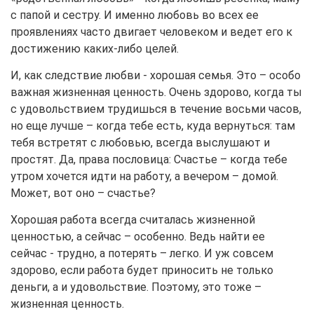
с папой и сестру. И именно любовь во всех ее
проявлениях часто двигает человеком и ведет его к
достижению каких-либо целей.
И, как следствие любви - хорошая семья. Это – особо
важная жизненная ценность. Очень здорово, когда ты
с удовольствием трудишься в течение восьми часов,
но еще лучше – когда тебе есть, куда вернуться: там
тебя встретят с любовью, всегда выслушают и
простят. Да, права пословица: Счастье – когда тебе
утром хочется идти на работу, а вечером – домой.
Может, вот оно – счастье?
Хорошая работа всегда считалась жизненной
ценностью, а сейчас – особенно. Ведь найти ее
сейчас - трудно, а потерять – легко. И уж совсем
здорово, если работа будет приносить не только
деньги, а и удовольствие. Поэтому, это тоже –
жизненная ценность.