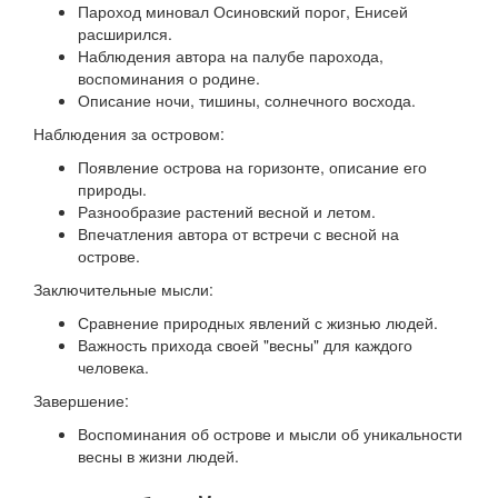
Пароход миновал Осиновский порог, Енисей
расширился.
Наблюдения автора на палубе парохода,
воспоминания о родине.
Описание ночи, тишины, солнечного восхода.
Наблюдения за островом:
Появление острова на горизонте, описание его
природы.
Разнообразие растений весной и летом.
Впечатления автора от встречи с весной на
острове.
Заключительные мысли:
Сравнение природных явлений с жизнью людей.
Важность прихода своей "весны" для каждого
человека.
Завершение:
Воспоминания об острове и мысли об уникальности
весны в жизни людей.