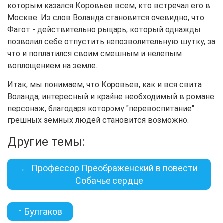
которым казался Коровьев всем, кто встречал его в
Москве. Из слов Воланда становится очевидно, что
Фагот - действительно рыцарь, который однажды
позволил себе отпустить непозволительную шутку, за
что и поплатился своим смешным и нелепым
воплощением на земле.
Итак, мы понимаем, что Коровьев, как и вся свита
Воланда, интересный и крайне необходимый в романе
персонаж, благодаря которому "перевоспитание"
грешных земных людей становится возможно.
Другие темы:
← Профессор Преображенский в повести
Собачье сердце
↑ Булгаков