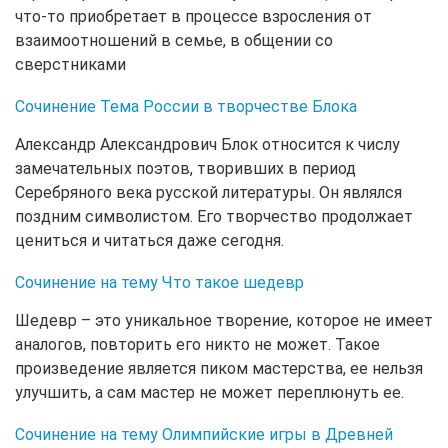
что-то приобретает в процессе взросления от
взаимоотношений в семье, в общении со
сверстниками
Сочинение Тема России в творчестве Блока
Александр Александрович Блок относится к числу
замечательных поэтов, творивших в период
Серебряного века русской литературы. Он являлся
поздним символистом. Его творчество продолжает
цениться и читаться даже сегодня.
Сочинение на тему Что такое шедевр
Шедевр – это уникальное творение, которое не имеет
аналогов, повторить его никто не может. Такое
произведение является пиком мастерства, ее нельзя
улучшить, а сам мастер не может переплюнуть ее.
Сочинение на тему Олимпийские игры в Древней