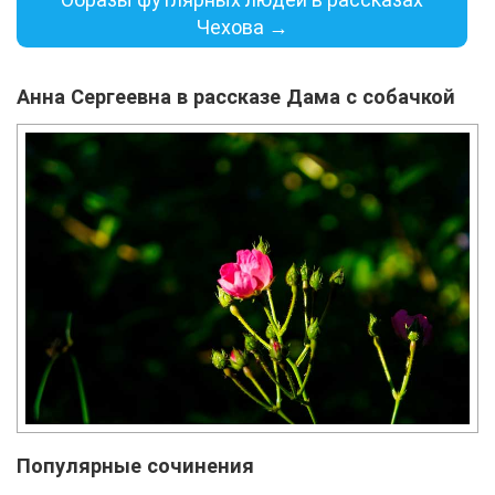
Чехова →
Анна Сергеевна в рассказе Дама с собачкой
Популярные сочинения