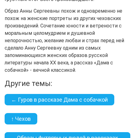
Образ Анны Сергеевны похож и одновременно не
похож на женские портреты из других чеховских
произведений. Сочетание юности и ветрености с
моральным целомудрием и душевной
непорочностью, желание любви и страх перед ней
сделало Анну Сергеевну одним из самых
запоминающихся женских образов русской
литературы начала XX века, а рассказ «Дама с
собачкой» - вечной классикой.
Другие темы:
← Гуров в рассказе Дама с собачкой
↑ Чехов
Образы футлярных людей в рассказах