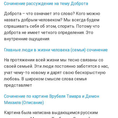
Сочинение рассуждение на тему Доброта
Доброта – что означает это слово? Кого можно
назвать добрым человеком? Мы всегда будем
спрашивать себя об этом, спорить. Потому что
доброта не имеет четкого определения. Это
внутренние ощущения
Главные люди в жизни человека (семья) сочинение
На протяжении всей жизни мы тесно связаны со
своей семьей. Эти люди постоянно заботятся о нас,
учат чему-то новому и дарят свою бескорыстную
любовь. В широком смысле слова семья
представляет
Сочинение по картине Врубеля Тамара и Демон
Михаила (Описание)
Картина была написана выдающимся русским