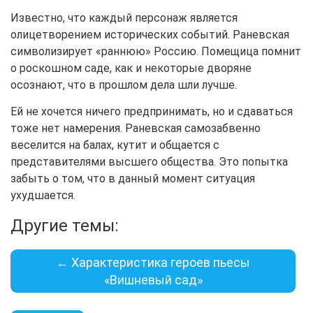
Известно, что каждый персонаж является
олицетворением исторических событий. Раневская
символизирует «раннюю» Россию. Помещица помнит
о роскошном саде, как и некоторые дворяне
осознают, что в прошлом дела шли лучше.
Ей не хочется ничего предпринимать, но и сдаваться
тоже нет намерения. Раневская самозабвенно
веселится на балах, кутит и общается с
представителями высшего общества. Это попытка
забыть о том, что в данный момент ситуация
ухудшается.
Другие темы:
← Характеристика героев пьесы
«Вишневый сад»