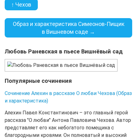
↑ Чехов
Образ и характеристика Симеонов-Пищик
в Вишневом саде →
Любовь Раневская в пьесе Вишнёвый сад
Популярные сочинения
Сочинение Алехин в рассказе О любви Чехова (Образ
и характеристика)
Алехин Павел Константинович – это главный герой
рассказа "О любви" Антона Павловича Чехова. Автор
представляет его как небогатого помещика с
благородными кровями. Он полноватый и высокий