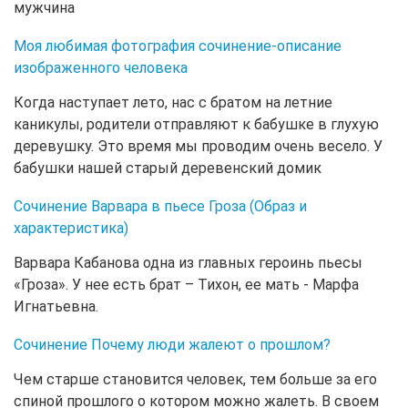
мужчина
Моя любимая фотография сочинение-описание
изображенного человека
Когда наступает лето, нас с братом на летние
каникулы, родители отправляют к бабушке в глухую
деревушку. Это время мы проводим очень весело. У
бабушки нашей старый деревенский домик
Сочинение Варвара в пьесе Гроза (Образ и
характеристика)
Варвара Кабанова одна из главных героинь пьесы
«Гроза». У нее есть брат – Тихон, ее мать - Марфа
Игнатьевна.
Сочинение Почему люди жалеют о прошлом?
Чем старше становится человек, тем больше за его
спиной прошлого о котором можно жалеть. В своем