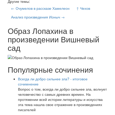
Другие темы:
← Очумелов в рассказе Хамелеон
↑ Чехов
Анализ произведения Ионыч →
Образ Лопахина в
произведении Вишневый
сад
Популярные сочинения
Всегда ли добро сильнее зла? - итоговое
сочимнение
Вопрос о том, всегда ли добро сильнее зла, волнует
человечество с самых древних времен. На
протяжении всей истории литературы и искусства
эта тема нашла свое отражение в произведениях
писателей