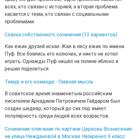
всех, кто связан с историей, а вторая проблема
касается с теми, кто связан с социальными
проблемами
Сказка собственного сочинения (13 вариантов)
Как ёжик друзей искал. Жил в лесу ёжик по имени
Пуф. Все боялись его колючек, и никто не хотел
играть. Однажды Пуф нашёл на поляне яблоко и
решил поделиться.
Тимур и его команда - Главная мысль
В советское время знаменитым российским
писателем Аркадием Петровичем Гайдаром был
создан шедевр, который до сих пор имеет
популярность среди людей всех возрастов.
Сочинение-описание по картине Церковь Вознесения
на улице Неждановой в Москве Назаренко 9 класс