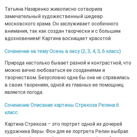
Татьяна Назаренко живописно сотворила
замечательный художественный шедевр
московского храма. Он заслуживает особенного
внимания, так как создан творчески и с большим
вдохновением! Картина восхищает красотой
Сочинение на тему Осень в лесу (2, 3, 4, 5, 6 класс)
Природа настолько бывает разной и контрастной, что
можно вечно любоваться ее созданиями и
творчеством. Безусловно одна бы она не справилась
в своих творениях, одной из главных ее помощниц
является погода.
Сочинение Описание картины Стрекоза Репина 6
класс
Картина Стрекоза – это портрет одной из дочерей
художника Веры. Фон для ее портрета Репин выбрал