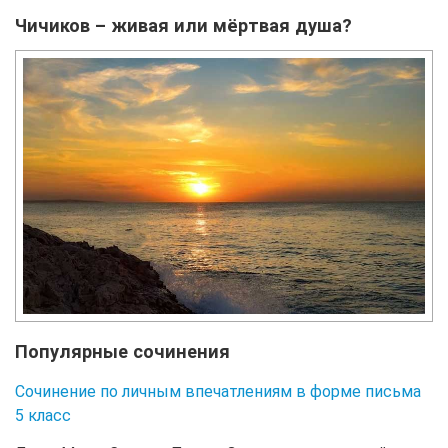
Чичиков – живая или мёртвая душа?
Популярные сочинения
Сочинение по личным впечатлениям в форме письма
5 класс