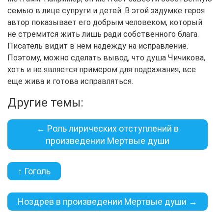
семью в лице супруги и детей. В этой задумке героя
автор показывает его добрым человеком, который
не стремится жить лишь ради собственного блага.
Писатель видит в нем надежду на исправление.
Поэтому, можно сделать вывод, что душа Чичикова,
хоть и не является примером для подражания, все
еще жива и готова исправляться.
Другие темы:
← Роль лирических отступлений в
произведении Мертвые души
↑ Гоголь
Ноздрев в произведении Мертвые души →