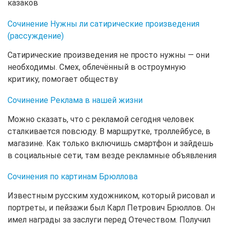
казаков
Сочинение Нужны ли сатирические произведения
(рассуждение)
Сатирические произведения не просто нужны — они
необходимы. Смех, облечённый в остроумную
критику, помогает обществу
Сочинение Реклама в нашей жизни
Можно сказать, что с рекламой сегодня человек
сталкивается повсюду. В маршрутке, троллейбусе, в
магазине. Как только включишь смартфон и зайдешь
в социальные сети, там везде рекламные объявления
Сочинения по картинам Брюллова
Известным русским художником, который рисовал и
портреты, и пейзажи был Карл Петрович Брюллов. Он
имел награды за заслуги перед Отечеством. Получил