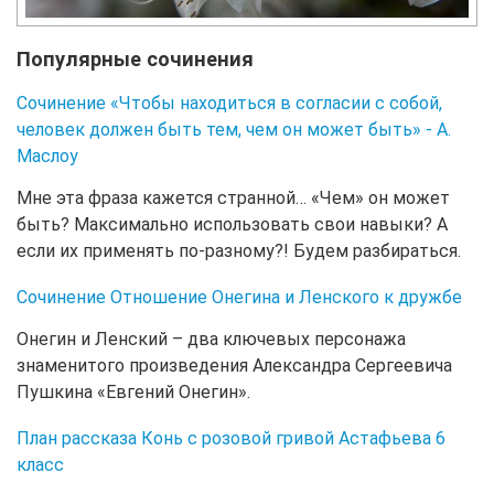
Популярные сочинения
Сочинение «Чтобы находиться в согласии с собой,
человек должен быть тем, чем он может быть» - А.
Маслоу
Мне эта фраза кажется странной… «Чем» он может
быть? Максимально использовать свои навыки? А
если их применять по-разному?! Будем разбираться.
Сочинение Отношение Онегина и Ленского к дружбе
Онегин и Ленский – два ключевых персонажа
знаменитого произведения Александра Сергеевича
Пушкина «Евгений Онегин».
План рассказа Конь с розовой гривой Астафьева 6
класс