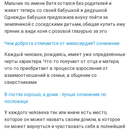
Мальчик по имени Витя остался без родителей и
живет теперь со своей бабушкой и дедушкой.
Однажды бабушка предложила внуку пойти за
земляникой с соседскими детьми, обещая купить ему
пряник в виде коня с розовой глазурью за это.
Чем доброта отличается от милосердия? сочинение
Каждый человек, рождаясь, имеет уже определённые
черты характера. Что-то получает от отца и матери,
что-то приобретает в процессе взросления от
взаимоотношений в семье, в общении со
сверстниками
В гостях хорошо, а дома - лучше сочинение по
пословице
У каждого человека так или иначе есть место,
которое он может назвать своим домом, в которое
он может вернуться и чувствовать себя в полнейшей