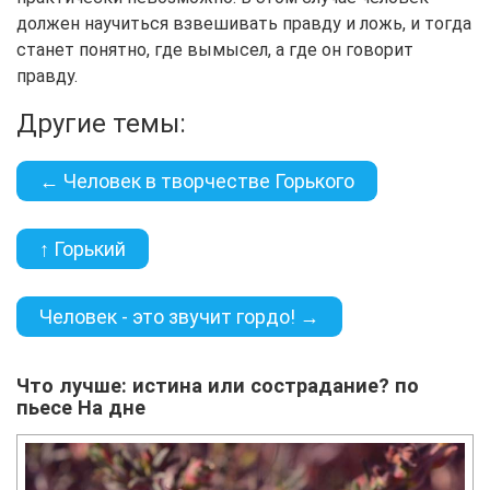
должен научиться взвешивать правду и ложь, и тогда
станет понятно, где вымысел, а где он говорит
правду.
Другие темы:
← Человек в творчестве Горького
↑ Горький
Человек - это звучит гордо! →
Что лучше: истина или сострадание? по
пьесе На дне