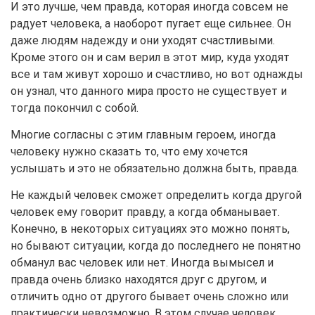
И это лучше, чем правда, которая иногда совсем не
радует человека, а наоборот пугает еще сильнее. Он
даже людям надежду и они уходят счастливыми.
Кроме этого он и сам верил в этот мир, куда уходят
все и там живут хорошо и счастливо, но вот однажды
он узнал, что данного мира просто не существует и
тогда покончил с собой.
Многие согласны с этим главным героем, иногда
человеку нужно сказать то, что ему хочется
услышать и это не обязательно должна быть, правда.
Не каждый человек сможет определить когда другой
человек ему говорит правду, а когда обманывает.
Конечно, в некоторых ситуациях это можно понять,
но бывают ситуации, когда до последнего не понятно
обманул вас человек или нет. Иногда вымысел и
правда очень близко находятся друг с другом, и
отличить одно от другого бывает очень сложно или
практически невозможно. В этом случае человек