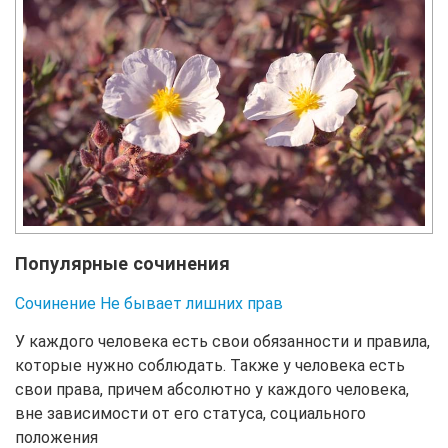
Популярные сочинения
Сочинение Не бывает лишних прав
У каждого человека есть свои обязанности и правила,
которые нужно соблюдать. Также у человека есть
свои права, причем абсолютно у каждого человека,
вне зависимости от его статуса, социального
положения