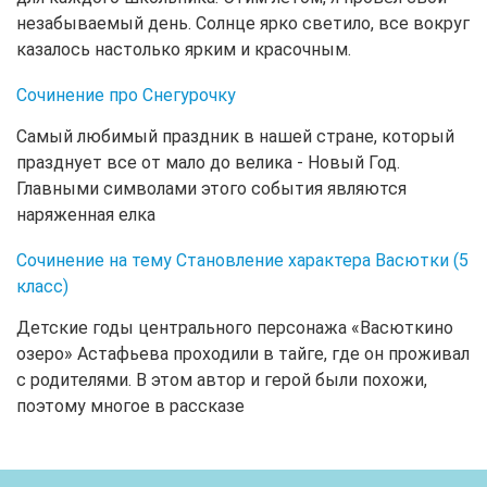
незабываемый день. Солнце ярко светило, все вокруг
казалось настолько ярким и красочным.
Сочинение про Снегурочку
Самый любимый праздник в нашей стране, который
празднует все от мало до велика - Новый Год.
Главными символами этого события являются
наряженная елка
Сочинение на тему Становление характера Васютки (5
класс)
Детские годы центрального персонажа «Васюткино
озеро» Астафьева проходили в тайге, где он проживал
с родителями. В этом автор и герой были похожи,
поэтому многое в рассказе