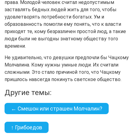
права. Молодой человек считал недопустимым
заставлять бедных людей жить для того, чтобы
удовлетворять потребности богатых. Ум и
образованность помогли ему понять, что к власти
приходят те, кому безразличен простой люд, а такие
люди были не выгодны знатному обществу того
времени.
Не удивительно, что девушки предпочли бы Чацкому
Молчалина. Кому нужны умные люди. Их считали
сложными. Это стало причиной того, что Чацкому
пришлось навсегда покинуть светское общество.
Другие темы:
← Смешон или страшен Молчалин?
↑ Грибоедов