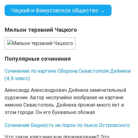
Чацкий и Фамусовское общество →
Мильон терзаний Чацкого
Популярные сочинения
Сочинение по картине Оборона Севастополя Дейнеки
(4, 6 класс)
Александр Александрович Дейнека замечательный
художник. Автор неслучайно изобразил на картине
именно Севастополь. Дейнека прожил много лет в
этом городе. Он его буквально обожал
Сочинение Бедность не порок по пьесе Островского
Что такое классическое произведение? Это