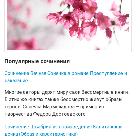
Популярные сочинения
Сочинение Вечная Сонечка в романе Преступление и
наказание
Многие авторы дарят миру свои бессмертные книги.
В этих же книгах также бессмертно живут образы
героев. Сонечка Мармеладова – пример из
творчества Фёдора Достоевского.
Сочинение Швабрин из произведения Капитанская
дочка (Образ и характеристика)