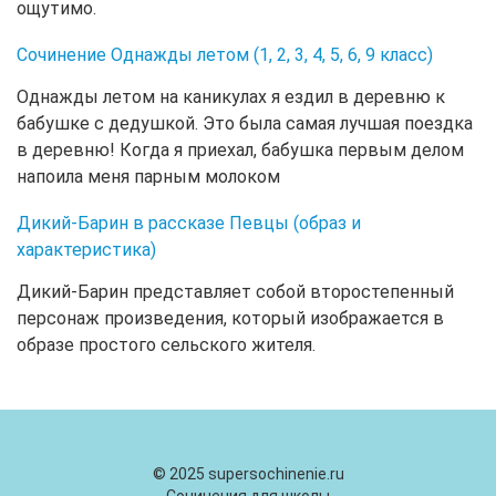
ощутимо.
Сочинение Однажды летом (1, 2, 3, 4, 5, 6, 9 класс)
Однажды летом на каникулах я ездил в деревню к
бабушке с дедушкой. Это была самая лучшая поездка
в деревню! Когда я приехал, бабушка первым делом
напоила меня парным молоком
Дикий-Барин в рассказе Певцы (образ и
характеристика)
Дикий-Барин представляет собой второстепенный
персонаж произведения, который изображается в
образе простого сельского жителя.
© 2025 supersochinenie.ru