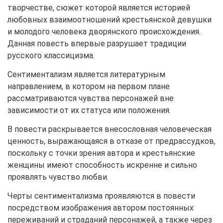
творчестве, сюжет которой является историей
любовных взаимоотношений крестьянской девушки
и молодого человека дворянского происхождения.
Данная повесть впервые разрушает традиции
русского классицизма.
Сентиментализм является литературным
направлением, в котором на первом плане
рассматриваются чувства персонажей вне
зависимости от их статуса или положения.
В повести раскрывается внесословная человеческая
ценность, выражающаяся в отказе от предрассудков,
поскольку с точки зрения автора и крестьянские
женщины имеют способность искренне и сильно
проявлять чувство любви.
Черты сентиментализма проявляются в повести
посредством изображения автором постоянных
переживаний и страданий персонажей, а также через