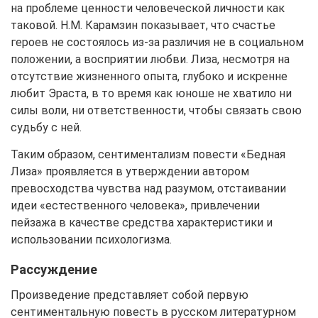
на проблеме ценности человеческой личности как
таковой. Н.М. Карамзин показывает, что счастье
героев не состоялось из-за различия не в социальном
положении, а восприятии любви. Лиза, несмотря на
отсутствие жизненного опыта, глубоко и искренне
любит Эраста, в то время как юноше не хватило ни
силы воли, ни ответственности, чтобы связать свою
судьбу с ней.
Таким образом, сентиментализм повести «Бедная
Лиза» проявляется в утверждении автором
превосходства чувства над разумом, отстаивании
идеи «естественного человека», привлечении
пейзажа в качестве средства характеристики и
использовании психологизма.
Рассуждение
Произведение представляет собой первую
сентиментальную повесть в русском литературном