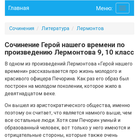
Главная
Меню:
Toggle
navigati
Сочинения
Литература
Лермонтов
Сочинение Герой нашего времени по
произведению Лермонтова 9, 10 класс
В одном из произведений Лермонтова «Герой нашего
времени» рассказывается про жизнь молодого и
красивого офицера Печорина. Как раз его образ был
построен на молодом поколении, которое жило в
девятнадцатом веке.
Он вышел из аристократического общества, именно
поэтому он считает, что является намного выше, чем
все остальные люди. Хотя сам Печорин умный и
образованный человек, вот только у него имеются и
отрицательные стороны, которые также очень