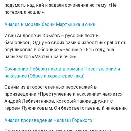
подумать над ней и задали сочинение на тему: «Не
потерял, а нашел».
Анализ и мораль басни Мартышка и очки
Иван Андреевич Крылов – русский поэт и
баснописец. Одну из своих самых известных работ он
опубликовал в сборнике «Басни» в 1815 году, она
называется «Мартышка и очки»
Сочинение Лебезятников в романе Преступление и
наказание (Образ и характеристика)
Одним из второстепенных персонажей в
произведении «Преступление и наказание» является
Андрей Лебизятников, который также дружит с
героем Лужниковым. Он безответственный чиновник
Анализ произведения Челкаш Горького