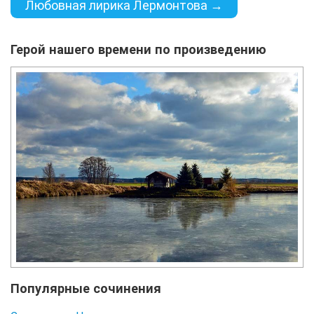
Любовная лирика Лермонтова →
Герой нашего времени по произведению
Популярные сочинения