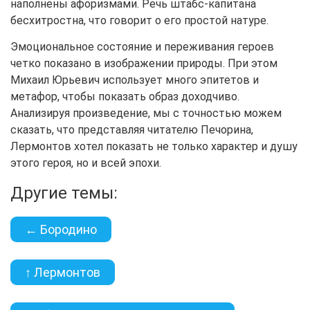
наполнены афоризмами. Речь штабс-капитана
бесхитростна, что говорит о его простой натуре.
Эмоциональное состояние и переживания героев
четко показано в изображении природы. При этом
Михаил Юрьевич использует много эпитетов и
метафор, чтобы показать образ доходчиво.
Анализируя произведение, мы с точностью можем
сказать, что представляя читателю Печорина,
Лермонтов хотел показать не только характер и душу
этого героя, но и всей эпохи.
Другие темы:
← Бородино
↑ Лермонтов