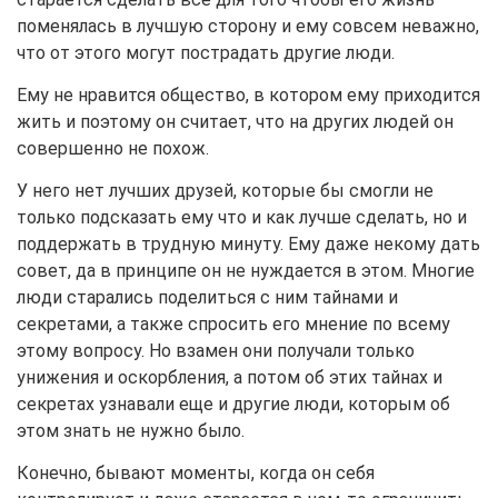
поменялась в лучшую сторону и ему совсем неважно,
что от этого могут пострадать другие люди.
Ему не нравится общество, в котором ему приходится
жить и поэтому он считает, что на других людей он
совершенно не похож.
У него нет лучших друзей, которые бы смогли не
только подсказать ему что и как лучше сделать, но и
поддержать в трудную минуту. Ему даже некому дать
совет, да в принципе он не нуждается в этом. Многие
люди старались поделиться с ним тайнами и
секретами, а также спросить его мнение по всему
этому вопросу. Но взамен они получали только
унижения и оскорбления, а потом об этих тайнах и
секретах узнавали еще и другие люди, которым об
этом знать не нужно было.
Конечно, бывают моменты, когда он себя