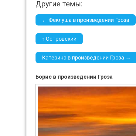
Другие темы:
← Феклуша в произведении Гроза
↑ Островский
Катерина в произведении Гроза →
Борис в произведении Гроза