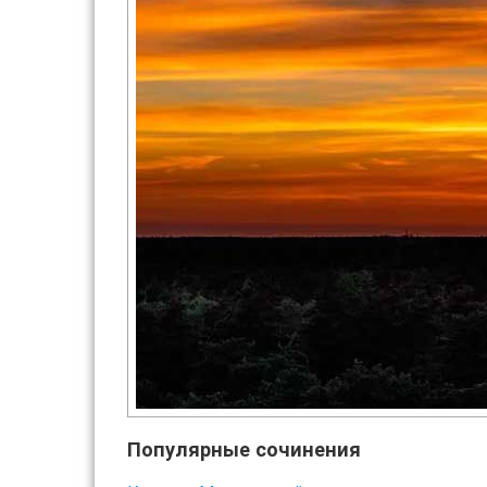
Популярные сочинения