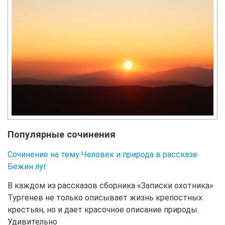
Популярные сочинения
Сочинение на тему Человек и природа в рассказе
Бежин луг
В каждом из рассказов сборника «Записки охотника»
Тургенев не только описывает жизнь крепостных
крестьян, но и дает красочное описание природы.
Удивительно