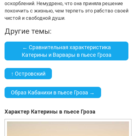
оскорблений. Немудрено, что она приняла решение
покончить с жизнью, чем терпеть это рабство своей
чистой и свободной души.
Другие темы:
← Сравнительная характеристика
Катерины и Варвары в пьесе Гроза
↑ Островский
Образ Кабанихи в пьесе Гроза →
Характер Катерины в пьесе Гроза