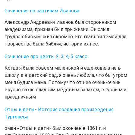
Сочинения по картинам Иванова
Александр Андреевич Иванов был сторонником
академизма, признан был при жизни. Он слыл
трудолюбивым, жил скромно. Его главной темой для
творчества была библия, истории их неё.
Сочинение про цветы 2, 3, 4, 5 класс
Когда я была совсем маленькой и еще ходила не в
школу, а в детский сад, я очень любила, что бы утром
меня будила мама. Потому что от нее очень-очень
вкусно пахло сладким медовым запахом, вкусным и
праздничным
Отцы и дети - История создания произведения
Тургенева
оман «Отцы и дети» был окончен в 1861 г. и