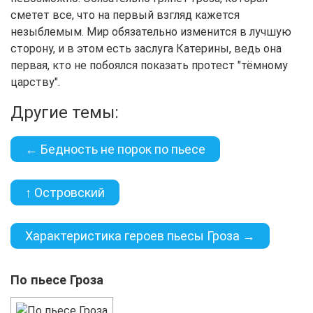
сметет все, что на первый взгляд кажется
незыблемым. Мир обязательно изменится в лучшую
сторону, и в этом есть заслуга Катерины, ведь она
первая, кто не побоялся показать протест "тёмному
царству".
Другие темы:
← Бедность не порок по пьесе
↑ Островский
Характеристика героев пьесы Гроза →
По пьесе Гроза