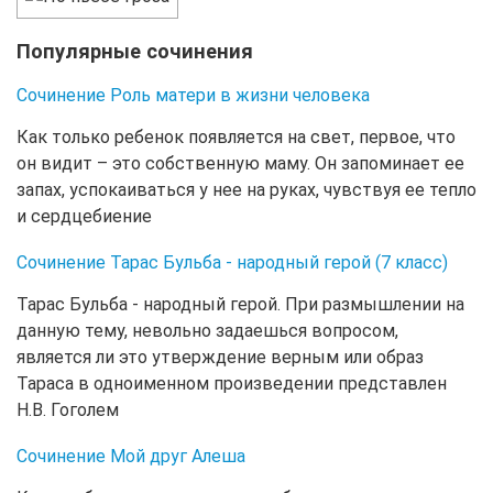
Популярные сочинения
Сочинение Роль матери в жизни человека
Как только ребенок появляется на свет, первое, что
он видит – это собственную маму. Он запоминает ее
запах, успокаиваться у нее на руках, чувствуя ее тепло
и сердцебиение
Сочинение Тарас Бульба - народный герой (7 класс)
Тарас Бульба - народный герой. При размышлении на
данную тему, невольно задаешься вопросом,
является ли это утверждение верным или образ
Тараса в одноименном произведении представлен
Н.В. Гоголем
Сочинение Мой друг Алеша