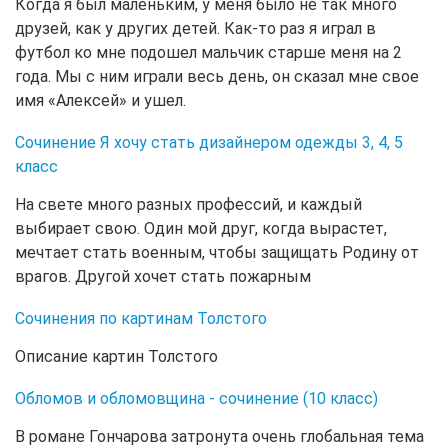
Когда я был маленьким, у меня было не так много
друзей, как у других детей. Как-то раз я играл в
футбол ко мне подошел мальчик старше меня на 2
года. Мы с ним играли весь день, он сказал мне свое
имя «Алексей» и ушел.
Сочинение Я хочу стать дизайнером одежды 3, 4, 5
класс
На свете много разных профессий, и каждый
выбирает свою. Один мой друг, когда вырастет,
мечтает стать военным, чтобы защищать Родину от
врагов. Другой хочет стать пожарным
Сочинения по картинам Толстого
Описание картин Толстого
Обломов и обломовщина - сочинение (10 класс)
В романе Гончарова затронута очень глобальная тема