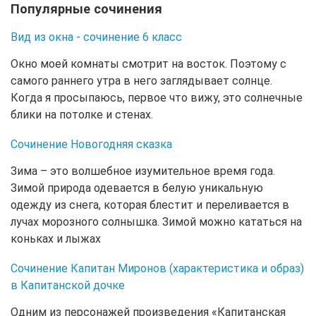
Популярные сочинения
Вид из окна - сочинение 6 класс
Окно моей комнаты смотрит на восток. Поэтому с
самого раннего утра в него заглядывает солнце.
Когда я просыпаюсь, первое что вижу, это солнечные
блики на потолке и стенах.
Сочинение Новогодняя сказка
Зима – это волшебное изумительное время года.
Зимой природа одевается в белую уникальную
одежду из снега, которая блестит и переливается в
лучах морозного солнышка. Зимой можно кататься на
коньках и лыжах
Сочинение Капитан Миронов (характеристика и образ)
в Капитанской дочке
Одним из персонажей произведения «Капитанская