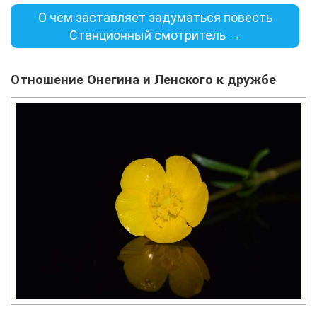
О чем заставляет задуматься повесть
Станционный смотритель →
Отношение Онегина и Ленского к дружбе