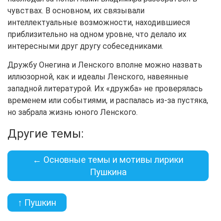
чувствах. В основном, их связывали
интеллектуальные возможности, находившиеся
приблизительно на одном уровне, что делало их
интересными друг другу собеседниками.
Дружбу Онегина и Ленского вполне можно назвать
иллюзорной, как и идеалы Ленского, навеянные
западной литературой. Их «дружба» не проверялась
временем или событиями, и распалась из-за пустяка,
но забрала жизнь юного Ленского.
Другие темы:
← Основные темы и мотивы лирики
Пушкина
↑ Пушкин