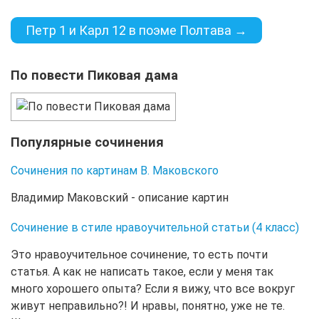
Петр 1 и Карл 12 в поэме Полтава →
По повести Пиковая дама
Популярные сочинения
Сочинения по картинам В. Маковского
Владимир Маковский - описание картин
Сочинение в стиле нравоучительной статьи (4 класс)
Это нравоучительное сочинение, то есть почти
статья. А как не написать такое, если у меня так
много хорошего опыта? Если я вижу, что все вокруг
живут неправильно?! И нравы, понятно, уже не те.