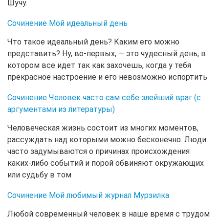
Шучу.
Сочинение Мой идеальный день
Что такое идеальный день? Каким его можно
представить? Ну, во-первых, — это чудесный день, в
котором все идет так как захочешь, когда у тебя
прекрасное настроение и его невозможно испортить
Сочинение Человек часто сам себе злейший враг (с
аргументами из литературы)
Человеческая жизнь состоит из многих моментов,
рассуждать над которыми можно бесконечно. Люди
часто задумываются о причинах происхождения
каких-либо событий и порой обвиняют окружающих
или судьбу в том
Сочинение Мой любимый журнал Мурзилка
Любой современный человек в наше время с трудом