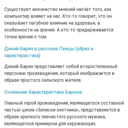
Существует множество мнений насчёт того, как
компьютер влияет на нас. Кто-то говорит, что он
оказывает пагубное влияние на здоровье, в
особенности на зрение. А кто-то придерживается
точки зрения о том
Дикий-Барин в рассказе Певцы (образ и
характеристика)
Дикий-Барин представляет собой второстепенный
персонаж произведения, который изображается в
образе простого сельского жителя.
Сочинение Характеристика Бирюка
Главный герой произведения, являющегося составной
частью цикла «Записки охотника», представляется в
образе крепкого плечистого русского мужика,
являющегося примером для окружающих.