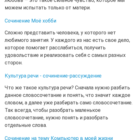
любовь — это такое сильное чувство, которое мы
можем испытать только от матери.
Сочинение Моё хобби
Сложно представить человека, у которого нет
любимого занятия. У каждого из нас есть свое дело,
которое помогает расслабиться, получить
удовольствие и реализовать себя с самых разных
сторон.
Культура речи - сочинение-рассуждение
Что же такое культура речи? Сначала нужно разбить
данное словосочетание и понять, что значит каждое
словом, а далее уже разбирать само словосочетание.
Так всегда, чтобы разобрать маленькое
словосочетание, нужно понять и разобрать
отдельные слова.
Сочинение на тему Компьютер в моей жизни