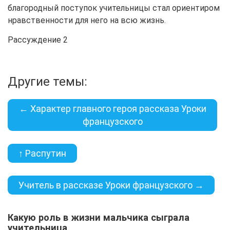
благородный поступок учительницы стал ориентиром
нравственности для него на всю жизнь.
Рассуждение 2
Другие темы:
← Характер главного героя рассказа Уроки
французского
↑ Распутин
Учитель в рассказе Уроки французского →
Какую роль в жизни мальчика сыграла
учительница