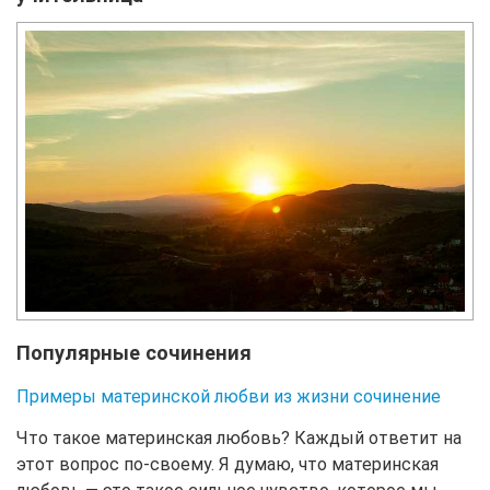
Популярные сочинения
Примеры материнской любви из жизни сочинение
Что такое материнская любовь? Каждый ответит на
этот вопрос по-своему. Я думаю, что материнская