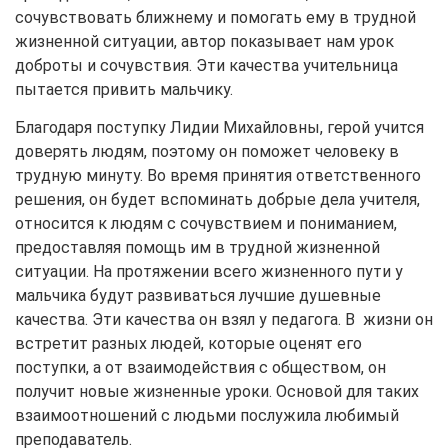
сочувствовать ближнему и помогать ему в трудной
жизненной ситуации, автор показывает нам урок
доброты и сочувствия. Эти качества учительница
пытается привить мальчику.
Благодаря поступку Лидии Михайловны, герой учится
доверять людям, поэтому он поможет человеку в
трудную минуту. Во время принятия ответственного
решения, он будет вспоминать добрые дела учителя,
относится к людям с сочувствием и пониманием,
предоставляя помощь им в трудной жизненной
ситуации. На протяжении всего жизненного пути у
мальчика будут развиваться лучшие душевные
качества. Эти качества он взял у педагога. В жизни он
встретит разных людей, которые оценят его
поступки, а от взаимодействия с обществом, он
получит новые жизненные уроки. Основой для таких
взаимоотношений с людьми послужила любимый
преподаватель.