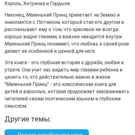
Король, Хитринка и Гордыня.
Наконец, Маленький Принц прилетает на Землю и
знакомится с Лётчиком, который стал его другом и
рассказывает ему о том, что красивое не всегда
хорошо видно глазами, а важное находится внутри.
Маленький Принц понимает, что любовь к своей розе
делает её особенной и ценной для него.
Эта книга - это глубокая история о дружбе, любви и
утрате. Она учит нас видеть мир глазами ребёнка и
ценить то, что действительно важно в жизни.
"Маленький Принц" - это классическая книга для
детей и взрослых, которая продолжает завораживать
читателей своим поэтическим языком и глубоким
смыслом.
Другие темы:
← Поэзия серебряного века