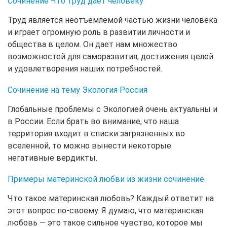
Сочинение Что труд дает человеку
Труд является неотъемлемой частью жизни человека
и играет огромную роль в развитии личности и
общества в целом. Он дает нам множество
возможностей для саморазвития, достижения целей
и удовлетворения наших потребностей.
Сочинение на тему Экология Россия
Глобальные проблемы с Экологией очень актуальны и
в России. Если брать во внимание, что наша
территория входит в списки загрязненных во
вселенной, то можно вынести некоторые
негативные вердикты.
Примеры материнской любви из жизни сочинение
Что такое материнская любовь? Каждый ответит на
этот вопрос по-своему. Я думаю, что материнская
любовь — это такое сильное чувство, которое мы