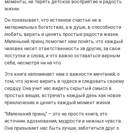
моменты, не терять детское восприятие и радость
жизни.
Он показывает, что истинное счастье не в
материальных богатствах, а в душе, в способности
любить, верить и ценить простые радости жизни.
Маленький принц помогает нам понять, что каждый
человек несет ответственность за других, за свои
поступки и слова, и что важно оставаться верным
себе, несмотря ни на что.
Эта книга напоминает нам о важности мечтаний, о
том, что нужно верить в чудеса и следовать своему
сердцу. Она учит нас видеть скрытый смысл в
простых вещах, встречать каждый день как новое
приключение и ценить каждый момент жизни.
"Маленький принц" – это не просто книга, это
источник вдохновения, мудрости и нежных чувств.
Она призывает нас быть лучше, заботиться друг о