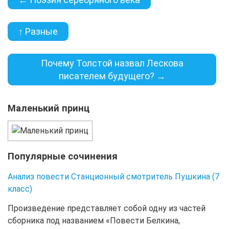
↑ Разные
Почему Толстой назвал Лескова
писателем будущего? →
Маленький принц
Популярные сочинения
Анализ повести Станционный смотритель Пушкина (7
класс)
Произведение представляет собой одну из частей
сборника под названием «Повести Белкина,