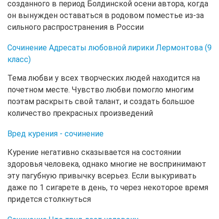
созданного в период Болдинской осени автора, когда
он вынужден оставаться в родовом поместье из-за
сильного распространения в России
Сочинение Адресаты любовной лирики Лермонтова (9
класс)
Тема любви у всех творческих людей находится на
почетном месте. Чувство любви помогло многим
поэтам раскрыть свой талант, и создать большое
количество прекрасных произведений
Вред курения - сочинение
Курение негативно сказывается на состоянии
здоровья человека, однако многие не воспринимают
эту пагубную привычку всерьез. Если выкуривать
даже по 1 сигарете в день, то через некоторое время
придется столкнуться