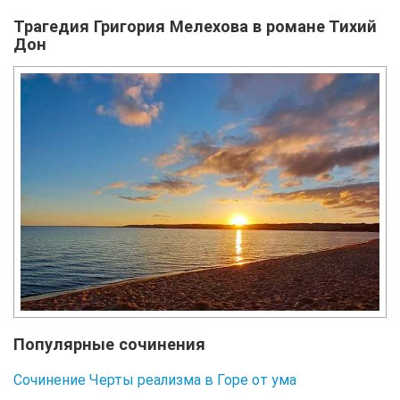
Трагедия Григория Мелехова в романе Тихий
Дон
Популярные сочинения
Сочинение Черты реализма в Горе от ума