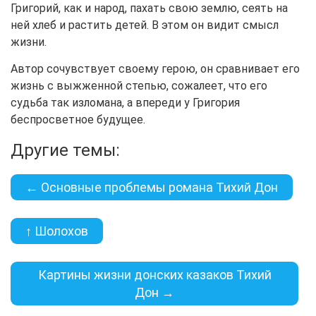
Григорий, как и народ, пахать свою землю, сеять на
ней хлеб и растить детей. В этом он видит смысл
жизни.
Автор сочувствует своему герою, он сравнивает его
жизнь с выжженной степью, сожалеет, что его
судьба так изломана, а впереди у Григория
беспросветное будущее.
Другие темы:
← Основные проблемы романа Тихий Дон
↑ Шолохов
Картины жизни донских казаков Тихий
Дон →