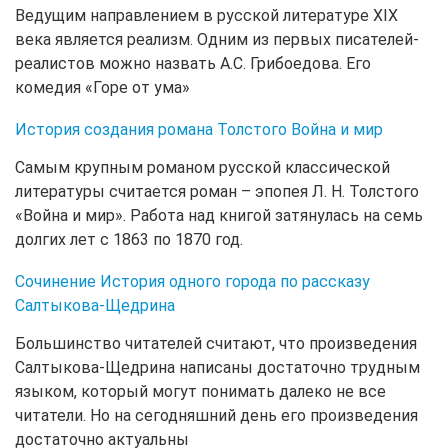
Ведущим направлением в русской литературе XIX
века является реализм. Одним из первых писателей-
реалистов можно назвать А.С. Грибоедова. Его
комедия «Горе от ума»
История создания романа Толстого Война и мир
Самым крупным романом русской классической
литературы считается роман – эпопея Л. Н. Толстого
«Война и мир». Работа над книгой затянулась на семь
долгих лет с 1863 по 1870 год.
Сочинение История одного города по рассказу
Салтыкова-Щедрина
Большинство читателей считают, что произведения
Салтыкова-Щедрина написаны достаточно трудным
языком, который могут понимать далеко не все
читатели. Но на сегодняшний день его произведения
достаточно актуальны