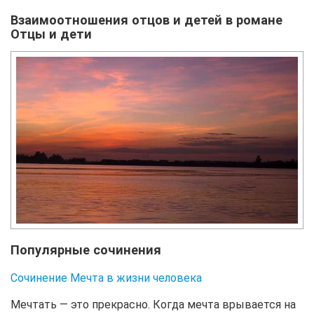
Взаимоотношения отцов и детей в романе
Отцы и дети
Популярные сочинения
Сочинение Мечта в жизни человека
Мечтать — это прекрасно. Когда мечта врывается на