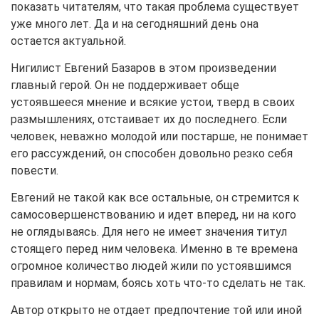
показать читателям, что такая проблема существует
уже много лет. Да и на сегодняшний день она
остается актуальной.
Нигилист Евгений Базаров в этом произведении
главный герой. Он не поддерживает обще
устоявшееся мнение и всякие устои, тверд в своих
размышлениях, отстаивает их до последнего. Если
человек, неважно молодой или постарше, не понимает
его рассуждений, он способен довольно резко себя
повести.
Евгений не такой как все остальные, он стремится к
самосовершенствованию и идет вперед, ни на кого
не оглядываясь. Для него не имеет значения титул
стоящего перед ним человека. Именно в те времена
огромное количество людей жили по устоявшимся
правилам и нормам, боясь хоть что-то сделать не так.
Автор открыто не отдает предпочтение той или иной