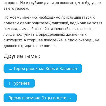
стороне. Но в глубине души он осознает, что будущее
за его героем.
По моему мнению, необходимо прислушиваться к
советам своих родителей, учителей, ведь они не хотят
нам зла, а имея богатый жизненный опыт, знают, как
лучше поступить в определенных жизненных
ситуациях. А старшее поколение, в свою очередь, не
должно отрицать все новое.
Другие темы:
← Герои рассказа Хорь и Калиныч
↑ Тургенев
Время в романе Отцы и дети →