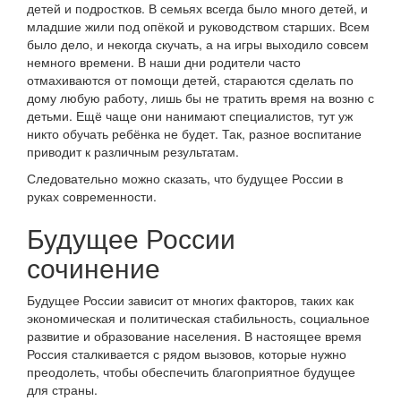
детей и подростков. В семьях всегда было много детей, и
младшие жили под опёкой и руководством старших. Всем
было дело, и некогда скучать, а на игры выходило совсем
немного времени. В наши дни родители часто
отмахиваются от помощи детей, стараются сделать по
дому любую работу, лишь бы не тратить время на возню с
детьми. Ещё чаще они нанимают специалистов, тут уж
никто обучать ребёнка не будет. Так, разное воспитание
приводит к различным результатам.
Следовательно можно сказать, что будущее России в
руках современности.
Будущее России
сочинение
Будущее России зависит от многих факторов, таких как
экономическая и политическая стабильность, социальное
развитие и образование населения. В настоящее время
Россия сталкивается с рядом вызовов, которые нужно
преодолеть, чтобы обеспечить благоприятное будущее
для страны.