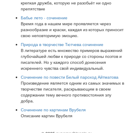
крепкая дружба, которую не разобьёт ни одно
препятствие
Бабье лето - сочинение
Время года в нашем мире проявляется через
разнообразие и краски, каждая из которых приносит
свою неповторимую эмоцию.
Природа в творчестве Тютчева сочинение
В литературе есть множество примеров выражений
глубочайшей любви к природе со стороны поэтов и
писателей. Но у каждого способ донесения
искреннего чувства свой индивидуальный.
Сочинение по повести Белый пароход Айтматова
Произведение является одним из самых значимых в
творчестве писателя, раскрывающим в своем
содержании тему вечного противостояния злу
добра.
Сочинение по картинам Врубеля
Описание картин Врубеля