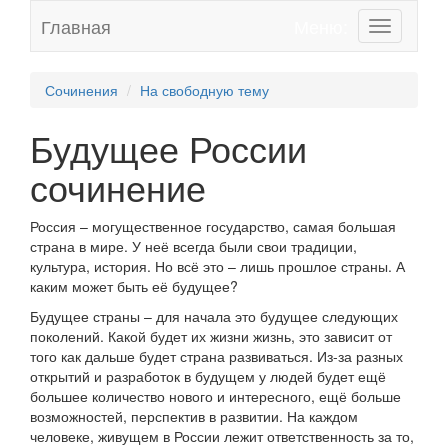
Главная
Меню:
Toggle
navigation
Сочинения
На свободную тему
Будущее России
сочинение
Россия – могущественное государство, самая большая
страна в мире. У неё всегда были свои традиции,
культура, история. Но всё это – лишь прошлое страны. А
каким может быть её будущее?
Будущее страны – для начала это будущее следующих
поколений. Какой будет их жизни жизнь, это зависит от
того как дальше будет страна развиваться. Из-за разных
открытий и разработок в будущем у людей будет ещё
большее количество нового и интересного, ещё больше
возможностей, перспектив в развитии. На каждом
человеке, живущем в России лежит ответственность за то,