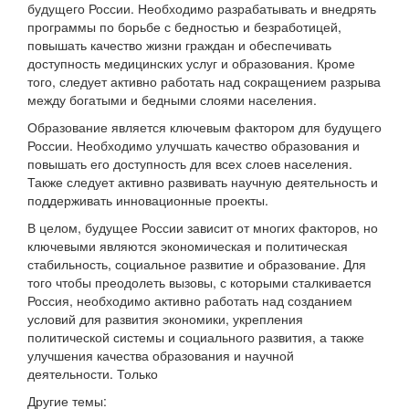
будущего России. Необходимо разрабатывать и внедрять
программы по борьбе с бедностью и безработицей,
повышать качество жизни граждан и обеспечивать
доступность медицинских услуг и образования. Кроме
того, следует активно работать над сокращением разрыва
между богатыми и бедными слоями населения.
Образование является ключевым фактором для будущего
России. Необходимо улучшать качество образования и
повышать его доступность для всех слоев населения.
Также следует активно развивать научную деятельность и
поддерживать инновационные проекты.
В целом, будущее России зависит от многих факторов, но
ключевыми являются экономическая и политическая
стабильность, социальное развитие и образование. Для
того чтобы преодолеть вызовы, с которыми сталкивается
Россия, необходимо активно работать над созданием
условий для развития экономики, укрепления
политической системы и социального развития, а также
улучшения качества образования и научной
деятельности. Только
Другие темы: