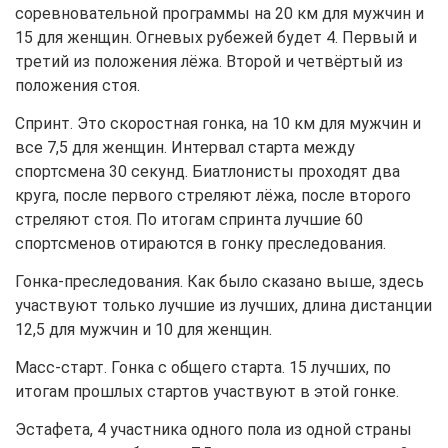
соревновательной программы на 20 км для мужчин и
15 для женщин. Огневых рубежей будет 4. Первый и
третий из положения лёжа. Второй и четвёртый из
положения стоя.
Спринт. Это скоростная гонка, на 10 км для мужчин и
все 7,5 для женщин. Интервал старта между
спортсмена 30 секунд. Биатлонисты проходят два
круга, после первого стреляют лёжа, после второго
стреляют стоя. По итогам спринта лучшие 60
спортсменов отираются в гонку преследования.
Гонка-преследования. Как было сказано выше, здесь
участвуют только лучшие из лучших, длина дистанции
12,5 для мужчин и 10 для женщин.
Масс-старт. Гонка с общего старта. 15 лучших, по
итогам прошлых стартов участвуют в этой гонке.
Эстафета, 4 участника одного пола из одной страны