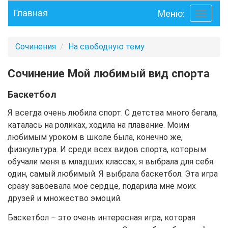
Главная
Меню:
Toggle
navigati
Сочинения
На свободную тему
Сочинение Мой любимый вид спорта
Баскетбол
Я всегда очень любила спорт. С детства много бегала,
каталась на роликах, ходила на плавание. Моим
любимым уроком в школе была, конечно же,
физкультура. И среди всех видов спорта, которым
обучали меня в младших классах, я выбрала для себя
один, самый любимый. Я выбрала баскетбол. Эта игра
сразу завоевала моё сердце, подарила мне моих
друзей и множество эмоций.
Баскетбол – это очень интересная игра, которая