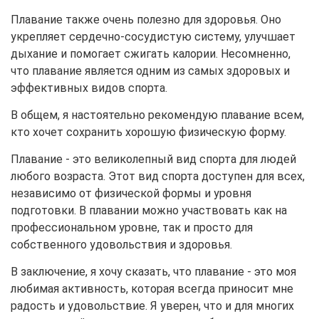
Плавание также очень полезно для здоровья. Оно
укрепляет сердечно-сосудистую систему, улучшает
дыхание и помогает сжигать калории. Несомненно,
что плавание является одним из самых здоровых и
эффективных видов спорта.
В общем, я настоятельно рекомендую плавание всем,
кто хочет сохранить хорошую физическую форму.
Плавание - это великолепный вид спорта для людей
любого возраста. Этот вид спорта доступен для всех,
независимо от физической формы и уровня
подготовки. В плавании можно участвовать как на
профессиональном уровне, так и просто для
собственного удовольствия и здоровья.
В заключение, я хочу сказать, что плавание - это моя
любимая активность, которая всегда приносит мне
радость и удовольствие. Я уверен, что и для многих