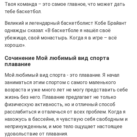
Твоя команда – это самое главное, что может дать
тебе баскетбол.
Великий и легендарный баскетболист Кобе Брайант
однажды сказал: «В баскетболе я нашёл своё
убежище, свой монастырь. Когда я в игре – всё
хорошо».
Сочинение Мой любимый вид спорта
плавание
Мой любимый вид спорта - это плавание. Я начал
заниматься этим спортом с самого маленького
возраста и уже много лет не могу представить себе
жизнь без него. Плавание предлагает не только
физическую активность, но и отличный способ
расслабиться и отвлечься от всех проблем. Когда я
нахожусь в бассейне, я чувствую себя свободным и
непринужденным, и мое тело ощущает настоящее
удовольствие от плавания.