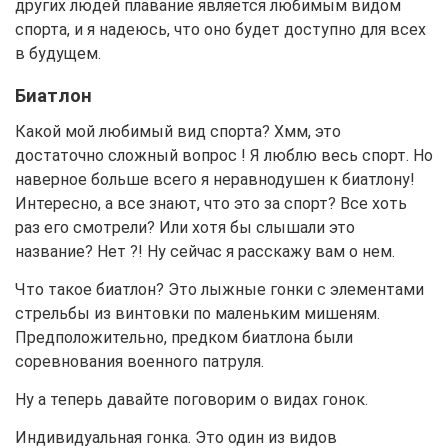
других людей плавание является любимым видом
спорта, и я надеюсь, что оно будет доступно для всех
в будущем.
Биатлон
Какой мой любимый вид спорта? Хмм, это
достаточно сложный вопрос ! Я люблю весь спорт. Но
наверное больше всего я неравнодушен к биатлону!
Интересно, а все знают, что это за спорт? Все хоть
раз его смотрели? Или хотя бы слышали это
название? Нет ?! Ну сейчас я расскажу вам о нем.
Что такое биатлон? Это лыжные гонки с элементами
стрельбы из винтовки по маленьким мишеням.
Предположительно, предком биатлона были
соревнования военного патруля.
Ну а теперь давайте поговорим о видах гонок.
Индивидуальная гонка. Это один из видов