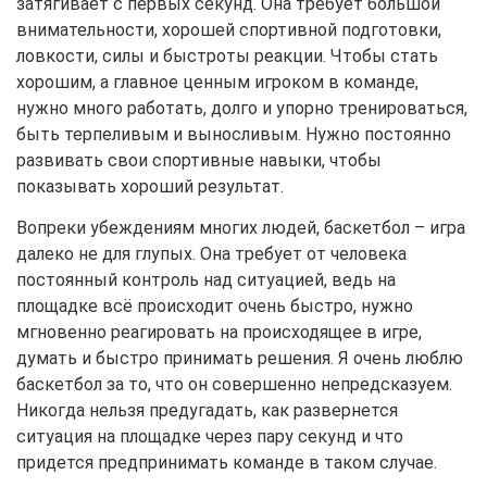
затягивает с первых секунд. Она требует большой
внимательности, хорошей спортивной подготовки,
ловкости, силы и быстроты реакции. Чтобы стать
хорошим, а главное ценным игроком в команде,
нужно много работать, долго и упорно тренироваться,
быть терпеливым и выносливым. Нужно постоянно
развивать свои спортивные навыки, чтобы
показывать хороший результат.
Вопреки убеждениям многих людей, баскетбол – игра
далеко не для глупых. Она требует от человека
постоянный контроль над ситуацией, ведь на
площадке всё происходит очень быстро, нужно
мгновенно реагировать на происходящее в игре,
думать и быстро принимать решения. Я очень люблю
баскетбол за то, что он совершенно непредсказуем.
Никогда нельзя предугадать, как развернется
ситуация на площадке через пару секунд и что
придется предпринимать команде в таком случае.