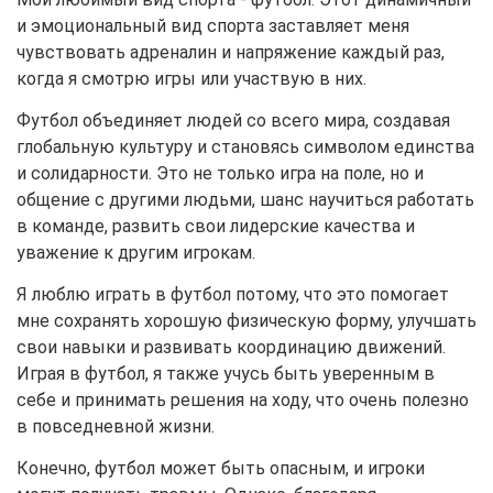
и эмоциональный вид спорта заставляет меня
чувствовать адреналин и напряжение каждый раз,
когда я смотрю игры или участвую в них.
Футбол объединяет людей со всего мира, создавая
глобальную культуру и становясь символом единства
и солидарности. Это не только игра на поле, но и
общение с другими людьми, шанс научиться работать
в команде, развить свои лидерские качества и
уважение к другим игрокам.
Я люблю играть в футбол потому, что это помогает
мне сохранять хорошую физическую форму, улучшать
свои навыки и развивать координацию движений.
Играя в футбол, я также учусь быть уверенным в
себе и принимать решения на ходу, что очень полезно
в повседневной жизни.
Конечно, футбол может быть опасным, и игроки