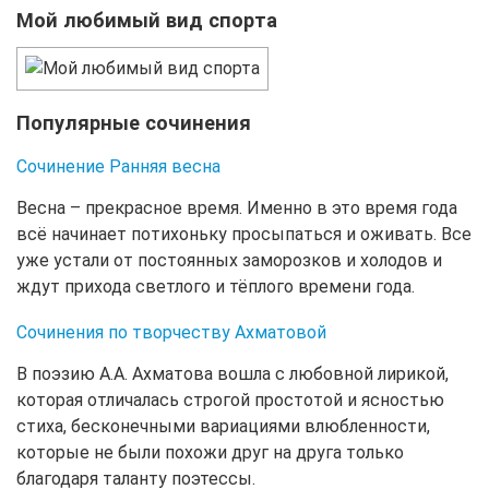
Мой любимый вид спорта
Популярные сочинения
Сочинение Ранняя весна
Весна – прекрасное время. Именно в это время года
всё начинает потихоньку просыпаться и оживать. Все
уже устали от постоянных заморозков и холодов и
ждут прихода светлого и тёплого времени года.
Сочинения по творчеству Ахматовой
В поэзию А.А. Ахматова вошла с любовной лирикой,
которая отличалась строгой простотой и ясностью
стиха, бесконечными вариациями влюбленности,
которые не были похожи друг на друга только
благодаря таланту поэтессы.