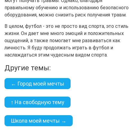
могут получать травмы. Однако, благодаря
правильному обучению и использованию безопасного
оборудования, можно снизить риск получения травм.
В целом, футбол - это не просто вид спорта, это стиль
жизни. Он дает мне много эмоций и положительных
ощущений, а также помогает мне развиваться как
личность. Я буду продолжать играть в футбол и
наслаждаться этим чудесным видом спорта.
Другие темы:
← Город моей мечты
↑ На свободную тему
Школа моей мечты →