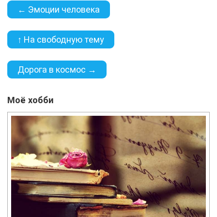
← Эмоции человека
↑ На свободную тему
Дорога в космос →
Моё хобби