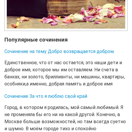
Популярные сочинения
Сочинение на тему Добро возвращается добром
Единственное, что от нас остается, это наши дети и
доброе имя, которое мы им оставляем. Ни счета в
банках, ни золото, бриллианты, ни машины, квартиры,
особняки,а именно, добрая память и доброе имя
Сочинение За что я люблю свой край
Город, в котором я родилась, мой самый любимый. Я
не променяла бы его ни на какой другой. Конечно, в
Москве больше возможностей, но там всегда суетно
и шумно. В моём городе тихо и спокойно