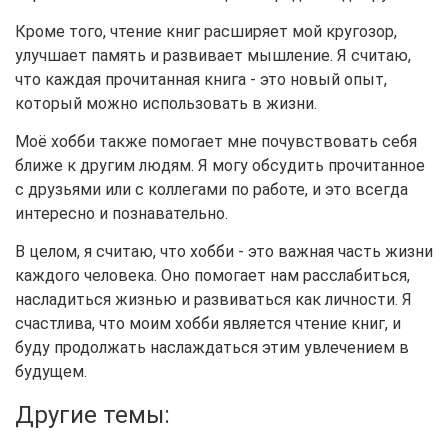
Кроме того, чтение книг расширяет мой кругозор,
улучшает память и развивает мышление. Я считаю,
что каждая прочитанная книга - это новый опыт,
который можно использовать в жизни.
Моё хобби также помогает мне почувствовать себя
ближе к другим людям. Я могу обсудить прочитанное
с друзьями или с коллегами по работе, и это всегда
интересно и познавательно.
В целом, я считаю, что хобби - это важная часть жизни
каждого человека. Оно помогает нам расслабиться,
насладиться жизнью и развиваться как личности. Я
счастлива, что моим хобби является чтение книг, и
буду продолжать наслаждаться этим увлечением в
будущем.
Другие темы: