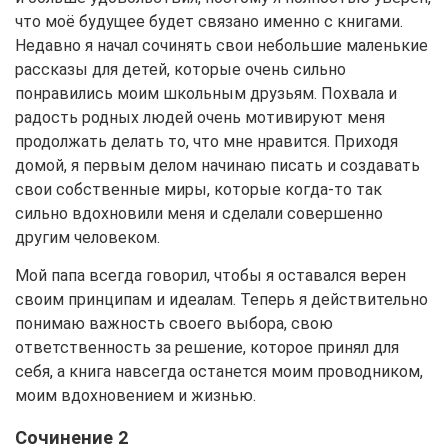
что моё будущее будет связано именно с книгами.
Недавно я начал сочинять свои небольшие маленькие
рассказы для детей, которые очень сильно
понравились моим школьным друзьям. Похвала и
радость родных людей очень мотивируют меня
продолжать делать то, что мне нравится. Приходя
домой, я первым делом начинаю писать и создавать
свои собственные миры, которые когда-то так
сильно вдохновили меня и сделали совершенно
другим человеком.
Мой папа всегда говорил, чтобы я оставался верен
своим принципам и идеалам. Теперь я действительно
понимаю важность своего выбора, свою
ответственность за решение, которое принял для
себя, а книга навсегда останется моим проводником,
моим вдохновением и жизнью.
Сочинение 2