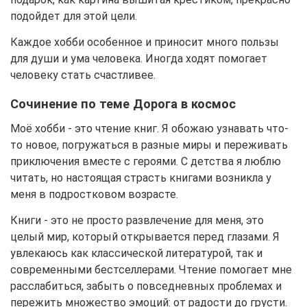
подойдет для этой цели.
Каждое хобби особенное и приносит много пользы
для души и ума человека. Иногда ходят помогает
человеку стать счастливее.
Сочинение по теме Дорога в космос
Моё хобби - это чтение книг. Я обожаю узнавать что-
то новое, погружаться в разные миры и переживать
приключения вместе с героями. С детства я люблю
читать, но настоящая страсть книгами возникла у
меня в подростковом возрасте.
Книги - это не просто развлечение для меня, это
целый мир, который открывается перед глазами. Я
увлекаюсь как классической литературой, так и
современными бестселлерами. Чтение помогает мне
расслабиться, забыть о повседневных проблемах и
пережить множество эмоций: от радости до грусти.