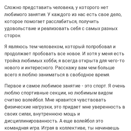
Сложно представить человека, у которого нет
любимого занятия. У каждого из нас есть свое дело,
которое помогает расслабиться, получить
удовольствие и реализовать себя с самых разных
сторон.
Я являюсь тем человеком, который попробовал и
продолжает пробовать все новое. И хотя у меня есть
тройка любимых хобби, я всегда открыта для чего-то
нового и интересного. Расскажу вам чем больше
всего я люблю заниматься в свободное время.
Первое и самое любимое занятие - это спорт. Я очень
люблю спортивные секции, но любимым видом
считаю волейбол. Мне нравится чувствовать
физические нагрузки, это придает мне уверенность в
своих силах, внутреннюю мощь и
дисциплинированность. А еще волейбол это
командная игра. Играя в коллективе, ты начинаешь