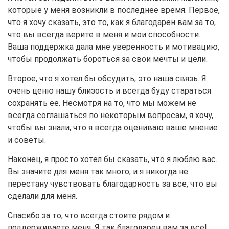
которые у меня возникли в последнее время. Первое,
что я хочу сказать, это то, как я благодарен вам за то,
что вы всегда верите в меня и мои способности.
Ваша поддержка дала мне уверенность и мотивацию,
чтобы продолжать бороться за свои мечты и цели.
Второе, что я хотел бы обсудить, это наша связь. Я
очень ценю нашу близость и всегда буду стараться
сохранять ее. Несмотря на то, что мы можем не
всегда соглашаться по некоторым вопросам, я хочу,
чтобы вы знали, что я всегда оцениваю ваше мнение
и советы.
Наконец, я просто хотел бы сказать, что я люблю вас.
Вы значите для меня так много, и я никогда не
перестану чувствовать благодарность за все, что вы
сделали для меня.
Спасибо за то, что всегда стоите рядом и
поддерживаете меня. Я так благодарен вам за все!