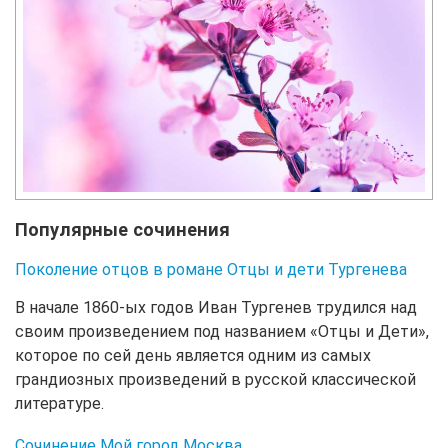
Популярные сочинения
Поколение отцов в романе Отцы и дети Тургенева
В начале 1860-ых годов Иван Тургенев трудился над
своим произведением под названием «Отцы и Дети»,
которое по сей день является одним из самых
грандиозных произведений в русской классической
литературе.
Сочинение Мой город Москва