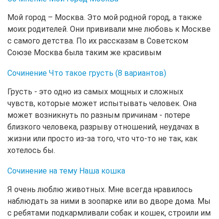
Мой город – Москва. Это мой родной город, а также
моих родителей. Они прививали мне любовь к Москве
с самого детства. По их рассказам в Советском
Союзе Москва была таким же красивым
Сочинение Что такое грусть (8 вариантов)
Грусть - это одно из самых мощных и сложных
чувств, которые может испытывать человек. Она
может возникнуть по разным причинам - потере
близкого человека, разрыву отношений, неудачах в
жизни или просто из-за того, что что-то не так, как
хотелось бы.
Сочинение на тему Наша кошка
Я очень люблю животных. Мне всегда нравилось
наблюдать за ними в зоопарке или во дворе дома. Мы
с ребятами подкармливали собак и кошек, строили им