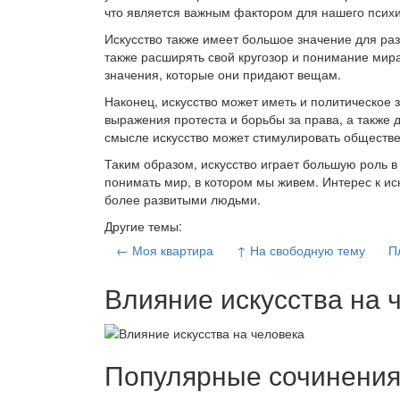
что является важным фактором для нашего психи
Искусство также имеет большое значение для раз
также расширять свой кругозор и понимание мира
значения, которые они придают вещам.
Наконец, искусство может иметь и политическое
выражения протеста и борьбы за права, а также
смысле искусство может стимулировать обществе
Таким образом, искусство играет большую роль в
понимать мир, в котором мы живем. Интерес к иск
более развитыми людьми.
Другие темы:
← Моя квартира
↑ На свободную тему
П
Влияние искусства на 
Популярные сочинени