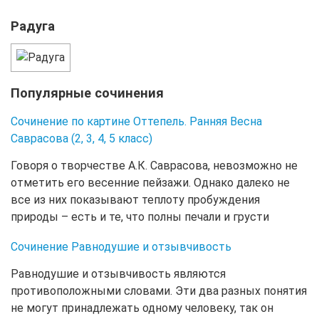
Радуга
Популярные сочинения
Сочинение по картине Оттепель. Ранняя Весна
Саврасова (2, 3, 4, 5 класс)
Говоря о творчестве А.К. Саврасова, невозможно не
отметить его весенние пейзажи. Однако далеко не
все из них показывают теплоту пробуждения
природы – есть и те, что полны печали и грусти
Сочинение Равнодушие и отзывчивость
Равнодушие и отзывчивость являются
противоположными словами. Эти два разных понятия
не могут принадлежать одному человеку, так он