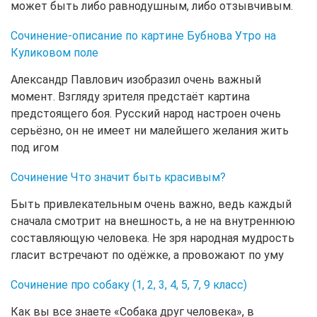
может быть либо равнодушным, либо отзывчивым.
Сочинение-описание по картине Бубнова Утро на
Куликовом поле
Александр Павлович изобразил очень важный
момент. Взгляду зрителя предстаёт картина
предстоящего боя. Русский народ настроен очень
серьёзно, он не имеет ни малейшего желания жить
под игом
Сочинение Что значит быть красивым?
Быть привлекательным очень важно, ведь каждый
сначала смотрит на внешность, а не на внутреннюю
составляющую человека. Не зря народная мудрость
гласит встречают по одёжке, а провожают по уму
Сочинение про собаку (1, 2, 3, 4, 5, 7, 9 класс)
Как вы все знаете «Собака друг человека», в