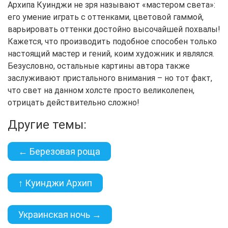
Архипа Куинджи не зря называют «мастером света»:
его умение играть с оттенками, цветовой гаммой,
варьировать оттенки достойно высочайшей похвалы!
Кажется, что производить подобное способен только
настоящий мастер и гений, коим художник и являлся.
Безусловно, остальные картины автора также
заслуживают пристального внимания – но тот факт,
что свет на данном холсте просто великолепен,
отрицать действительно сложно!
Другие темы:
← Березовая роща
↑ Куинджи Архип
Украинская ночь →