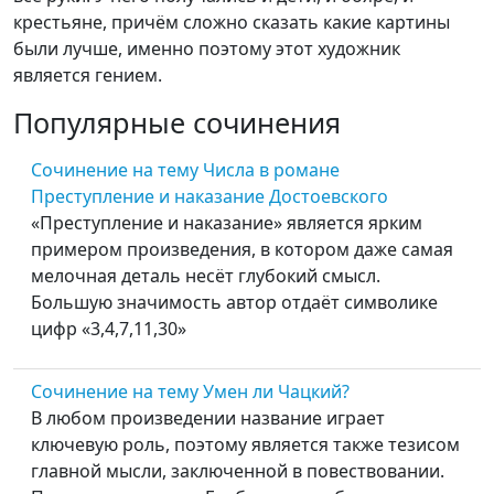
крестьяне, причём сложно сказать какие картины
были лучше, именно поэтому этот художник
является гением.
Популярные сочинения
Сочинение на тему Числа в романе
Преступление и наказание Достоевского
«Преступление и наказание» является ярким
примером произведения, в котором даже самая
мелочная деталь несёт глубокий смысл.
Большую значимость автор отдаёт символике
цифр «3,4,7,11,30»
Сочинение на тему Умен ли Чацкий?
В любом произведении название играет
ключевую роль, поэтому является также тезисом
главной мысли, заключенной в повествовании.