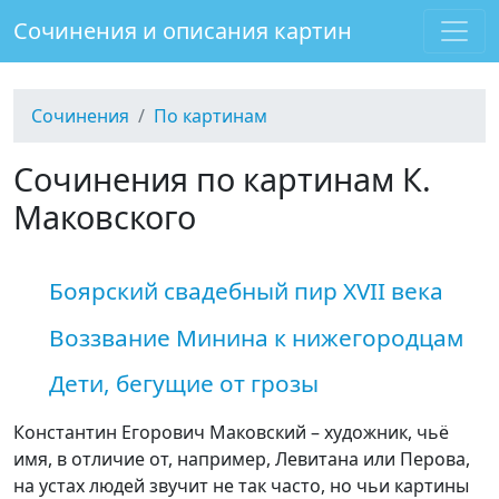
Сочинения и описания картин
Сочинения
По картинам
Сочинения по картинам К.
Маковского
Боярский свадебный пир XVII века
Воззвание Минина к нижегородцам
Дети, бегущие от грозы
Константин Егорович Маковский – художник, чьё
имя, в отличие от, например, Левитана или Перова,
на устах людей звучит не так часто, но чьи картины