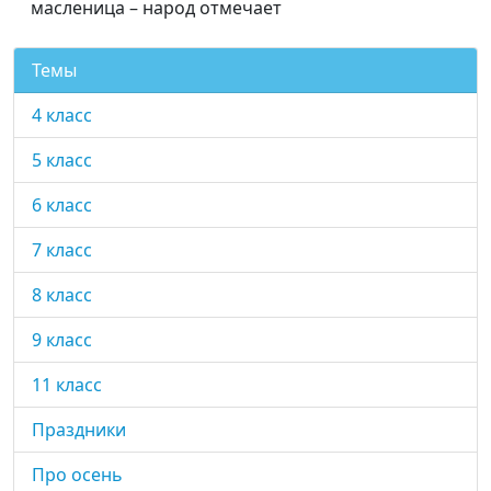
масленица – народ отмечает
Темы
4 класс
5 класс
6 класс
7 класс
8 класс
9 класс
11 класс
Праздники
Про осень