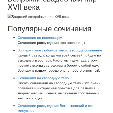
XVII века
Популярные сочинения
Сочинения по пословицам
Сочинение рассуждения про пословицы
Зоопарк - мое любимое место в городе сочинение
Каждый раз жду, когда мы всей семьей пойдем на
выходных в зоопарк. Часто мы идем туда утром,
поэтому всегда завтракаем и берем с собой еду.
Зоопарк в нашем городе очень просто огромный.
Сочинения на свободную тему
Писать сочинения на свободную тему - это очень
полезная и интересная практика для развития
творческого мышления, выражения собственных
мыслей и идей
Сочинение рассуждение Век нынешний и век
минувший