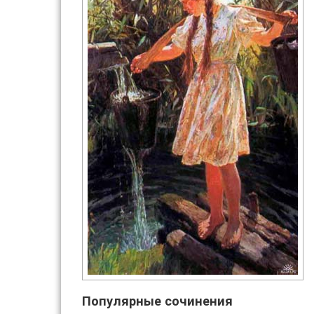
Популярные сочинения