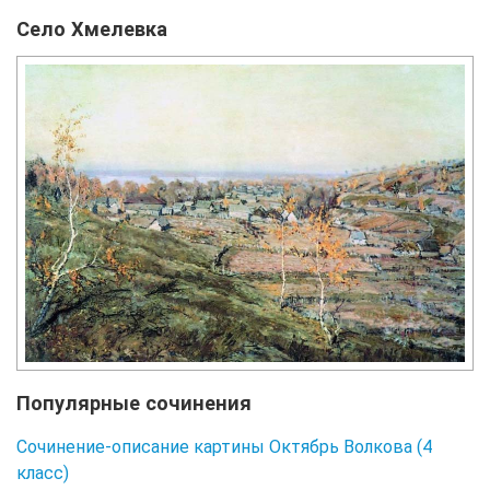
Село Хмелевка
Популярные сочинения
Сочинение-описание картины Октябрь Волкова (4
класс)