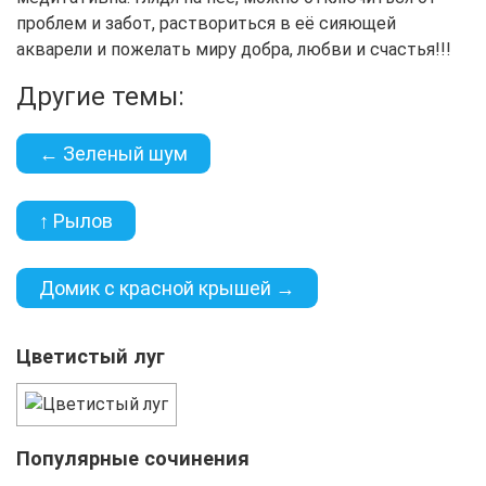
проблем и забот, раствориться в её сияющей
акварели и пожелать миру добра, любви и счастья!!!
Другие темы:
← Зеленый шум
↑ Рылов
Домик с красной крышей →
Цветистый луг
Популярные сочинения