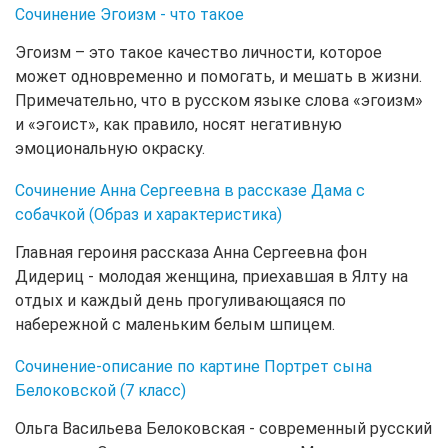
Сочинение Эгоизм - что такое
Эгоизм – это такое качество личности, которое
может одновременно и помогать, и мешать в жизни.
Примечательно, что в русском языке слова «эгоизм»
и «эгоист», как правило, носят негативную
эмоциональную окраску.
Сочинение Анна Сергеевна в рассказе Дама с
собачкой (Образ и характеристика)
Главная героиня рассказа Анна Сергеевна фон
Дидериц - молодая женщина, приехавшая в Ялту на
отдых и каждый день прогуливающаяся по
набережной с маленьким белым шпицем.
Сочинение-описание по картине Портрет сына
Белоковской (7 класс)
Ольга Васильева Белоковская - современный русский