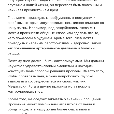
спутником нашей жизни, он перестает быть полезным и
начинает причинять нам вред.
Гнев может приводить к необдуманным поступкам и
ошибкам, которые могут оставить негативное влияние на
нашу жизнь. Например, под воздействием гнева мы
можем произнести обидные слова или сделать что-то,
чего пожалеем в будущем. Кроме того, гнев может
приводить к нервным расстройствам и здоровью, таким
как повышенное артериальное давление и болезни
сердца.
Поэтому гнев должен быть контролируемым. Мы должны
научиться управлять своими эмоциями и находить
конструктивные способы решения проблем. Вместо того,
чтобы проявлять гнев, можно попробовать глубоко
вздохнуть и сосредоточиться на своих мыслях.
Медитация, йога и другие практики могут помочь
контролировать гнев.
Кроме того, не следует забывать о значении прощения.
Прощение может помочь нам избавиться от гнева и
обиды и сделать нашу жизнь более счастливой и