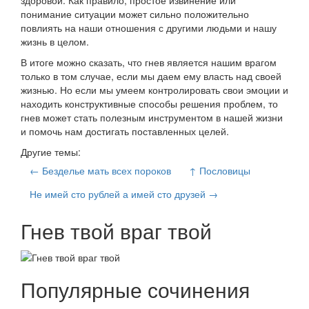
здоровой. Как правило, простое извинение или
понимание ситуации может сильно положительно
повлиять на наши отношения с другими людьми и нашу
жизнь в целом.
В итоге можно сказать, что гнев является нашим врагом
только в том случае, если мы даем ему власть над своей
жизнью. Но если мы умеем контролировать свои эмоции и
находить конструктивные способы решения проблем, то
гнев может стать полезным инструментом в нашей жизни
и помочь нам достигать поставленных целей.
Другие темы:
← Безделье мать всех пороков
↑ Пословицы
Не имей сто рублей а имей сто друзей →
Гнев твой враг твой
Популярные сочинения