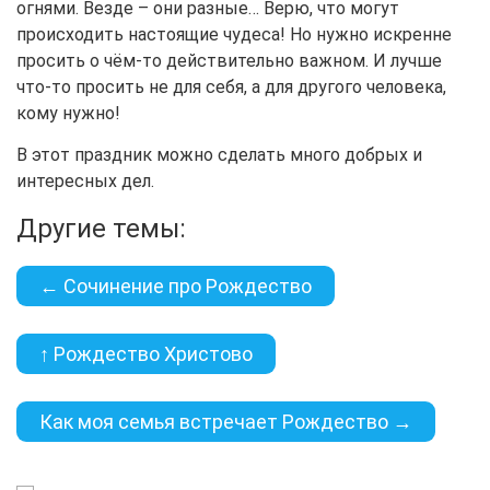
огнями. Везде – они разные… Верю, что могут
происходить настоящие чудеса! Но нужно искренне
просить о чём-то действительно важном. И лучше
что-то просить не для себя, а для другого человека,
кому нужно!
В этот праздник можно сделать много добрых и
интересных дел.
Другие темы:
← Сочинение про Рождество
↑ Рождество Христово
Как моя семья встречает Рождество →