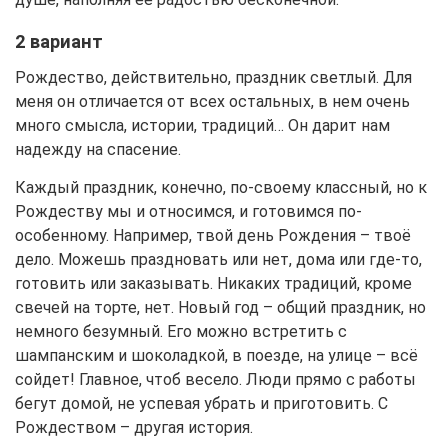
2 вариант
Рождество, действительно, праздник светлый. Для
меня он отличается от всех остальных, в нем очень
много смысла, истории, традиций… Он дарит нам
надежду на спасение.
Каждый праздник, конечно, по-своему классный, но к
Рождеству мы и относимся, и готовимся по-
особенному. Например, твой день Рождения – твоё
дело. Можешь праздновать или нет, дома или где-то,
готовить или заказывать. Никаких традиций, кроме
свечей на торте, нет. Новый год – общий праздник, но
немного безумный. Его можно встретить с
шампанским и шоколадкой, в поезде, на улице – всё
сойдет! Главное, чтоб весело. Люди прямо с работы
бегут домой, не успевая убрать и приготовить. С
Рождеством – другая история.