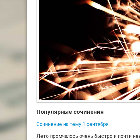
Популярные сочинения
Сочинение на тему 1 сентября
Лето промчалось очень быстро и почти нез