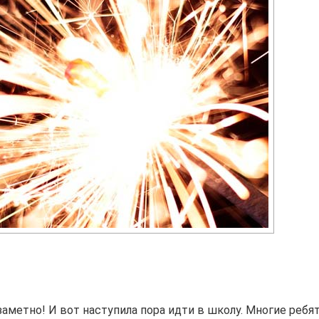
аметно! И вот наступила пора идти в школу. Многие ребя