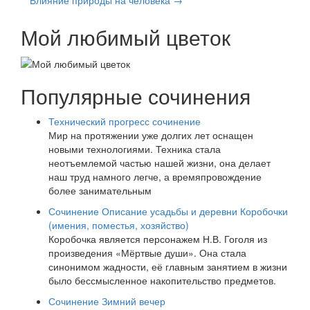
Влияние природы на человека →
Мой любимый цветок
Популярные сочинения
Технический прогресс сочинение
Мир на протяжении уже долгих лет оснащен
новыми технологиями. Техника стала
неотъемлемой частью нашей жизни, она делает
наш труд намного легче, а времяпровождение
более занимательным
Сочинение Описание усадьбы и деревни Коробочки
(имения, поместья, хозяйство)
Коробочка является персонажем Н.В. Гоголя из
произведения «Мёртвые души». Она стала
синонимом жадности, её главным занятием в жизни
было бессмысленное накопительство предметов.
Сочинение Зимний вечер