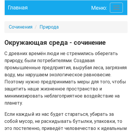
Главная
Меню:
Toggle
navigati
Сочинения
Природа
Окружающая среда - сочинение
С древних времён люди не стремились оберегать
природу, были потребителями. Создавая
промышленные предприятия, вырубая леса, загрязняя
воду, мы нарушаем экологическое равновесие.
Поэтому нужно предпринимать меры для того, чтобы
защитить наше жизненное пространство и
минимизировать неблагоприятное воздействие на
планету.
Если каждый из нас будет стараться, убирать за
собой мусор, не раскидывать бутылки, упаковки, то
это постепенно, приведёт человечество к идеальным