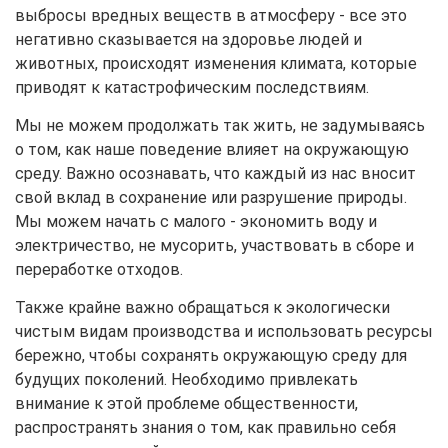
выбросы вредных веществ в атмосферу - все это
негативно сказывается на здоровье людей и
животных, происходят изменения климата, которые
приводят к катастрофическим последствиям.
Мы не можем продолжать так жить, не задумываясь
о том, как наше поведение влияет на окружающую
среду. Важно осознавать, что каждый из нас вносит
свой вклад в сохранение или разрушение природы.
Мы можем начать с малого - экономить воду и
электричество, не мусорить, участвовать в сборе и
переработке отходов.
Также крайне важно обращаться к экологически
чистым видам производства и использовать ресурсы
бережно, чтобы сохранять окружающую среду для
будущих поколений. Необходимо привлекать
внимание к этой проблеме общественности,
распространять знания о том, как правильно себя