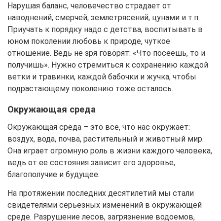
Нарушая баланс, человечество страдает от
наводнений, смерчей, землетрясений, цунами и т.п.
Приучать к порядку надо с детства, воспитывать в
юном поколении любовь к природе, чуткое
отношение. Ведь не зря говорят: «Что посеешь, то и
получишь». Нужно стремиться к сохранению каждой
ветки и травинки, каждой бабочки и жучка, чтобы
подрастающему поколению тоже осталось.
Окружающая среда
Окружающая среда – это все, что нас окружает:
воздух, вода, почва, растительный и животный мир.
Она играет огромную роль в жизни каждого человека,
ведь от ее состояния зависит его здоровье,
благополучие и будущее.
На протяжении последних десятилетий мы стали
свидетелями серьезных изменений в окружающей
среде. Разрушение лесов, загрязнение водоемов,