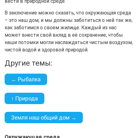
вести в природной среде.
В заключение можно сказать, что окружающая среда
– это наш дом, и мы должны заботиться о ней так же,
как заботимся о своем жилище. Каждый из нас
может внести свой вклад в её сохранение, чтобы
наши потомки могли наслаждаться чистым воздухом,
чистой водой и здоровой природой.
Другие темы:
← Рыбалка
↑ Природа
Земля наш общий дом →
Окружающая среда